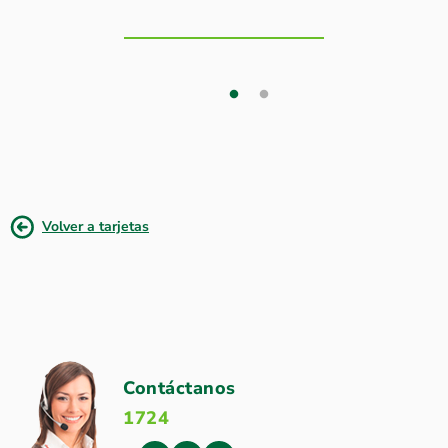
Volver a tarjetas
Contáctanos
1724