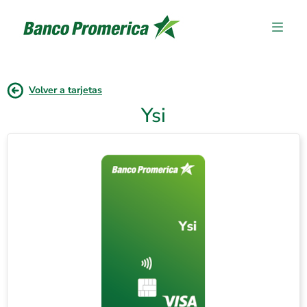
Volver a tarjetas
Ysi