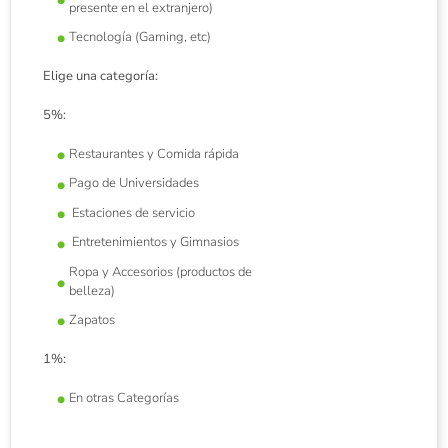
presente en el extranjero)
Tecnología (Gaming, etc)
Elige una categoría:
5%:
Restaurantes y Comida rápida
Pago de Universidades
Estaciones de servicio
Entretenimientos y Gimnasios
Ropa y Accesorios (productos de
belleza)
Zapatos
1%:
En otras Categorías