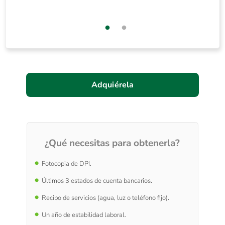
Adquiérela
¿Qué necesitas para obtenerla?
Fotocopia de DPI.
Últimos 3 estados de cuenta bancarios.
Recibo de servicios (agua, luz o teléfono fijo).
Un año de estabilidad laboral.