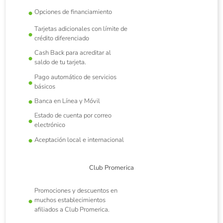
Opciones de financiamiento
Tarjetas adicionales con límite de
crédito diferenciado
Cash Back para acreditar al
saldo de tu tarjeta.
Pago automático de servicios
básicos
Banca en Línea y Móvil
Estado de cuenta por correo
electrónico
Aceptación local e internacional
Club Promerica
Promociones y descuentos en
muchos establecimientos
afiliados a Club Promerica.