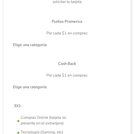
solicitar tu tarjeta
Puntos Promerica
Por cada $1 en compras:
Elige una categoría:
Cash Back
Por cada $1 en compras:
Elige una categoría:
3X1:
Compras Online (tarjeta no
presente en el extranjero)
Tecnología (Gaming, etc)