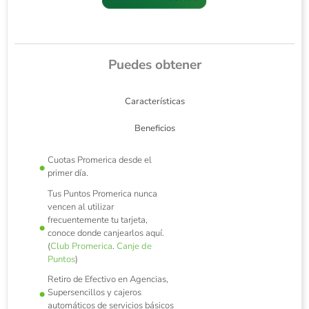
Puedes obtener
Características
Beneficios
Cuotas Promerica desde el
primer día.
Tus Puntos Promerica nunca
vencen al utilizar
frecuentemente tu tarjeta,
conoce donde canjearlos aquí.
(
Club Promerica
.
Canje de
Puntos
)
Retiro de Efectivo en Agencias,
Supersencillos y cajeros
automáticos de servicios básicos