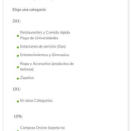
Elige una categoría:
2X1:
Restaurantes y Comida rápida
Pago de Universidades
Estaciones de servicio (Gas)
Entretenimientos y Gimnasios
Ropa y Accesorios (productos de
belleza)
Zapatos
1X1:
En otras Categorías
10%:
Compras Online (tarjeta no