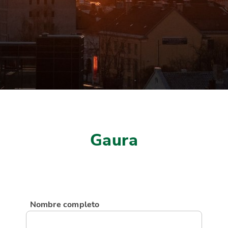
Gaura
Nombre completo