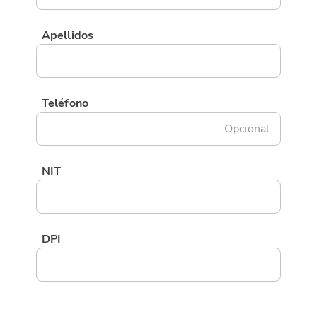
Apellidos
Teléfono
Opcional
NIT
DPI