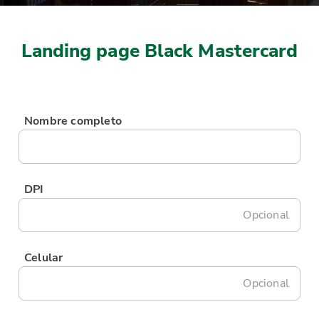
Landing page Black Mastercard
Nombre completo
DPI
Opcional
Celular
Opcional