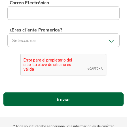
Correo Electrónico
¿Eres cliente Promerica?
Seleccionar
* Toda solicitud debe ser personal y la información es de carácter