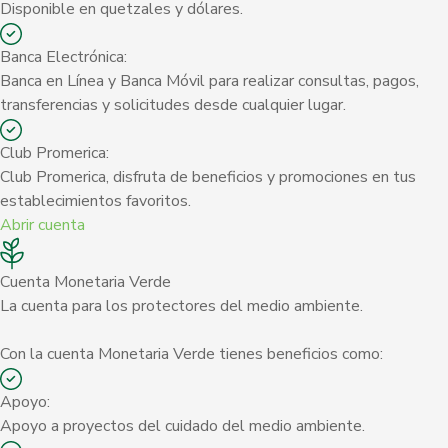
Disponible en quetzales y dólares.
Banca Electrónica:
Banca en Línea y Banca Móvil para realizar consultas, pagos,
transferencias y solicitudes desde cualquier lugar.
Club Promerica:
Club Promerica, disfruta de beneficios y promociones en tus
establecimientos favoritos.
Abrir cuenta
Cuenta Monetaria Verde
La cuenta para los protectores del medio ambiente.
Con la cuenta Monetaria Verde tienes beneficios como:
Apoyo:
Apoyo a proyectos del cuidado del medio ambiente.