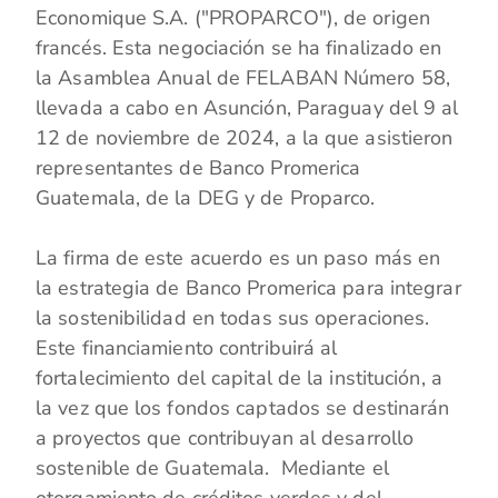
Economique S.A. ("PROPARCO"), de origen
francés. Esta negociación se ha finalizado en
la Asamblea Anual de FELABAN Número 58,
llevada a cabo en Asunción, Paraguay del 9 al
12 de noviembre de 2024, a la que asistieron
representantes de Banco Promerica
Guatemala, de la DEG y de Proparco.
La firma de este acuerdo es un paso más en
la estrategia de Banco Promerica para integrar
la sostenibilidad en todas sus operaciones.
Este financiamiento contribuirá al
fortalecimiento del capital de la institución, a
la vez que los fondos captados se destinarán
a proyectos que contribuyan al desarrollo
sostenible de Guatemala. Mediante el