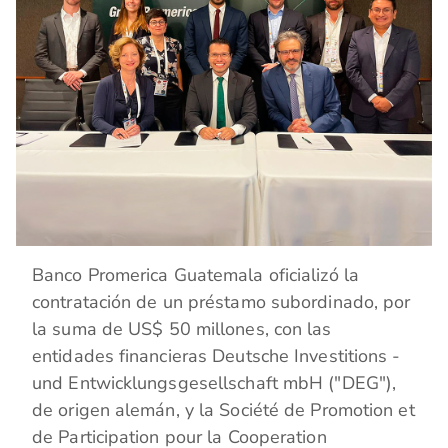
Banco Promerica Guatemala oficializó la
contratación de un préstamo subordinado, por
la suma de US$ 50 millones, con las
entidades financieras Deutsche Investitions -
und Entwicklungsgesellschaft mbH ("DEG"),
de origen alemán, y la Société de Promotion et
de Participation pour la Cooperation