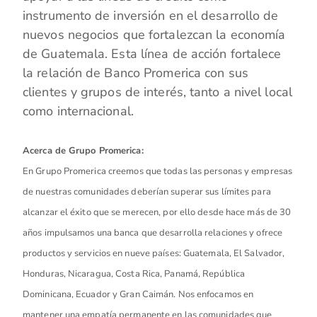
instrumento de inversión en el desarrollo de
nuevos negocios que fortalezcan la economía
de Guatemala. Esta línea de acción fortalece
la relación de Banco Promerica con sus
clientes y grupos de interés, tanto a nivel local
como internacional.
Acerca de Grupo Promerica:
En Grupo Promerica creemos que todas las personas y empresas
de nuestras comunidades deberían superar sus límites para
alcanzar el éxito que se merecen, por ello desde hace más de 30
años impulsamos una banca que desarrolla relaciones y ofrece
productos y servicios en nueve países: Guatemala, El Salvador,
Honduras, Nicaragua, Costa Rica, Panamá, República
Dominicana, Ecuador y Gran Caimán. Nos enfocamos en
mantener una empatía permanente en las comunidades que