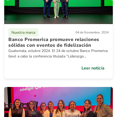
Nuestra marca
04 de Noviembre, 2024
Banco Promerica promueve relaciones
sólidas con eventos de fidelización
Guatemala, octubre 2024. El 24 de octubre Banco Promerica
llevó a cabo la conferencia titulada “Liderazgo
extraordinario”.
Leer noticia