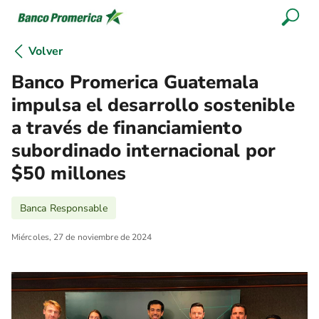
Volver
Banco Promerica Guatemala
impulsa el desarrollo sostenible
a través de financiamiento
subordinado internacional por
$50 millones
Banca Responsable
Miércoles, 27 de noviembre de 2024