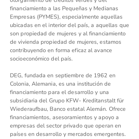
otorgamiento de créditos verdes y del
financiamiento a las Pequeñas y Medianas
Empresas (PYMES), especialmente aquellas
ubicadas en el interior del país, a aquellas que
son propiedad de mujeres y al financiamiento
de vivienda propiedad de mujeres, estamos
contribuyendo en forma eficaz al avance
socioeconómico del país.
DEG, fundada en septiembre de 1962 en
Colonia, Alemania, es una institución de
financiamiento para el desarrollo y una
subsidiaria del Grupo KFW- Kreditanstalt für
Wiederaufbau, Banco estatal Alemán. Ofrece
financiamientos, asesoramientos y apoyo a
empresas del sector privado que operan en
países en desarrollo y mercados emergentes.