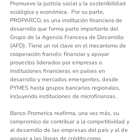
Promueve la justicia social y la sostenibilidad
ecológica y económica. Por su parte,
PROPARCO, es una institución financiera de
desarrollo que forma parte importante del
Grupo de la Agencia Francesa de Desarrollo
(AFD). Tiene un rol clave en el mecanismo de
cooperación francés: financiar y apoyar
proyectos liderados por empresas e
instituciones financieras en países en
desarrollo y mercados emergentes, desde
PYMES hasta grupos bancarios regionales,
incluyendo instituciones de microfinanzas.
Banco Promerica reafirma, una vez más, su
compromiso de contribuir a la competitividad y
al desarrollo de las empresas del país y al de
apoyar a las líneas de crédito como