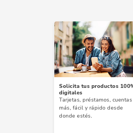
Solicita tus productos 100
digitales
Tarjetas, préstamos, cuentas
más, fácil y rápido desde
donde estés.