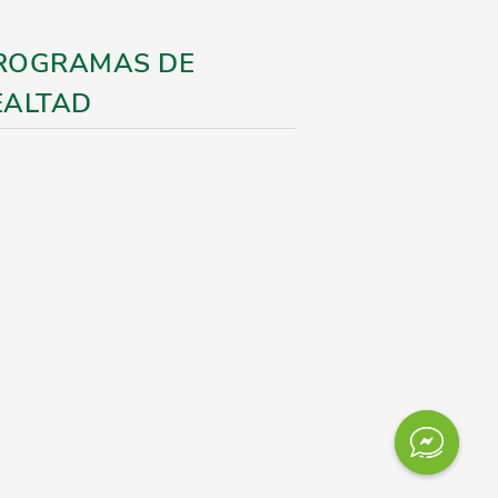
ROGRAMAS DE
EALTAD