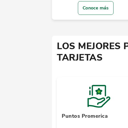
Conoce más
LOS MEJORES 
TARJETAS
Puntos Promerica