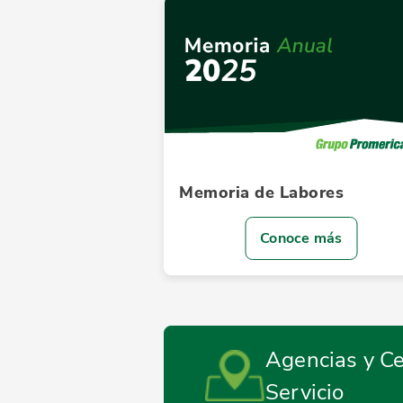
Memoria de Labores
Conoce más
Agencias y Ce
Servicio