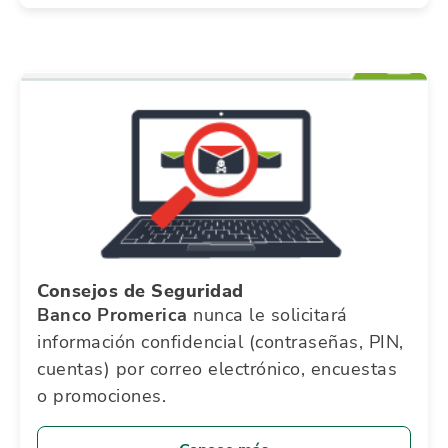
Consejos de Seguridad
Banco Promerica
nunca le solicitará
información confidencial (contraseñas, PIN,
cuentas) por correo electrónico, encuestas
o promociones.