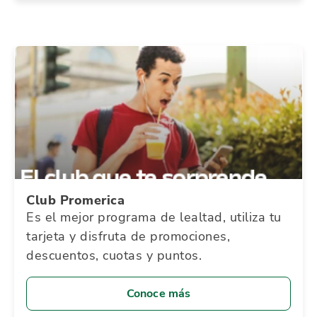
Club Promerica
Es el mejor programa de lealtad, utiliza tu
tarjeta y disfruta de promociones,
descuentos, cuotas y puntos.
Conoce más