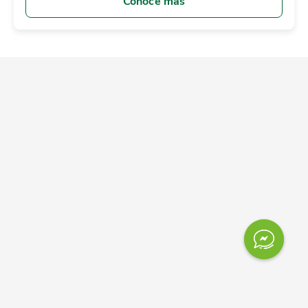
Conoce más
Contáctanos