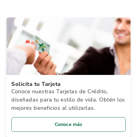
Solicita tu Tarjeta
Conoce nuestras Tarjetas de Crédito,
diseñadas para tu estilo de vida. Obtén los
mejores beneficios al utilizarlas.
Conoce más