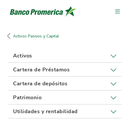
Activos Pasivos y Capital
Activos
Cartera de Préstamos
Cartera de depósitos
Patrimonio
Utilidades y rentabilidad