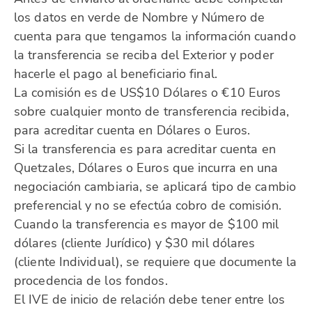
los datos en verde de Nombre y Número de
cuenta para que tengamos la información cuando
la transferencia se reciba del Exterior y poder
hacerle el pago al beneficiario final.
La comisión es de US$10 Dólares o €10 Euros
sobre cualquier monto de transferencia recibida,
para acreditar cuenta en Dólares o Euros.
Si la transferencia es para acreditar cuenta en
Quetzales, Dólares o Euros que incurra en una
negociación cambiaria, se aplicará tipo de cambio
preferencial y no se efectúa cobro de comisión.
Cuando la transferencia es mayor de $100 mil
dólares (cliente Jurídico) y $30 mil dólares
(cliente Individual), se requiere que documente la
procedencia de los fondos.
El IVE de inicio de relación debe tener entre los