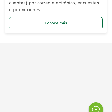
cuentas) por correo electrónico, encuestas
o promociones.
Conoce más