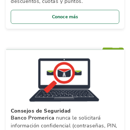
descuentos, cuotas y puntos.
Conoce más
Consejos de Seguridad
Banco Promerica
nunca le solicitará
información confidencial (contraseñas, PIN,