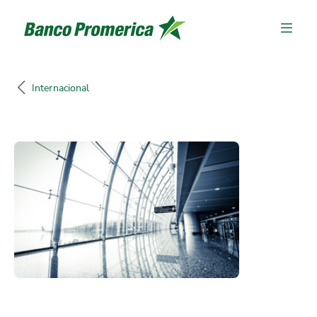
Internacional