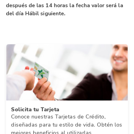
después de las 14 horas la fecha valor será la
del día Hábil siguiente.
Solicita tu Tarjeta
Conoce nuestras Tarjetas de Crédito,
diseñadas para tu estilo de vida. Obtén los
mejores beneficios al utilizarlas.