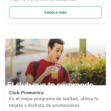
Conoce más
Club Promerica
Es el mejor programa de lealtad, utiliza tu
tarjeta y disfruta de promociones,