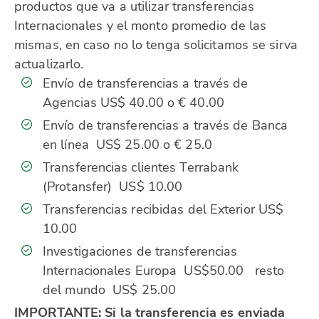
productos que va a utilizar transferencias
Internacionales y el monto promedio de las
mismas, en caso no lo tenga solicitamos se sirva
actualizarlo.
Envío de transferencias a través de
Agencias US$ 40.00 o € 40.00
Envío de transferencias a través de Banca
en línea US$ 25.00 o € 25.0
Transferencias clientes Terrabank
(Protansfer) US$ 10.00
Transferencias recibidas del Exterior US$
10.00
Investigaciones de transferencias
Internacionales Europa US$50.00 resto
del mundo US$ 25.00
IMPORTANTE: Si la transferencia es enviada