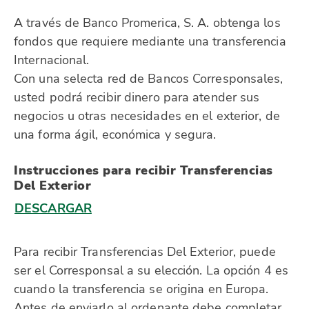
A través de Banco Promerica, S. A. obtenga los
fondos que requiere mediante una transferencia
Internacional.
Con una selecta red de Bancos Corresponsales,
usted podrá recibir dinero para atender sus
negocios u otras necesidades en el exterior, de
una forma ágil, económica y segura.
Instrucciones para recibir Transferencias
Del Exterior
DESCARGAR
Para recibir Transferencias Del Exterior, puede
ser el Corresponsal a su elección. La opción 4 es
cuando la transferencia se origina en Europa.
Antes de enviarlo al ordenante debe completar