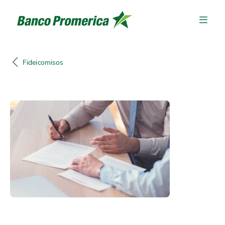
Fideicomisos