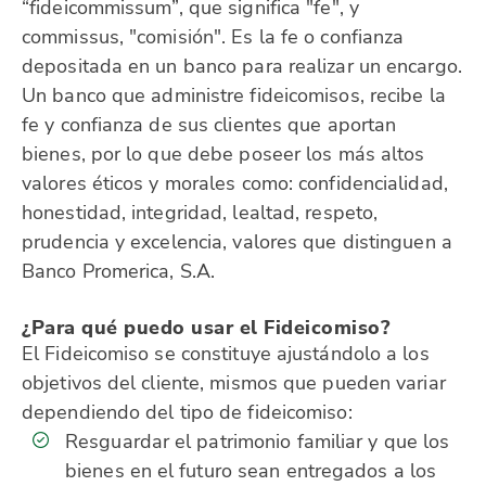
“fideicommissum”, que significa "fe", y
commissus, "comisión". Es la fe o confianza
depositada en un banco para realizar un encargo.
Un banco que administre fideicomisos, recibe la
fe y confianza de sus clientes que aportan
bienes, por lo que debe poseer los más altos
valores éticos y morales como: confidencialidad,
honestidad, integridad, lealtad, respeto,
prudencia y excelencia, valores que distinguen a
Banco Promerica, S.A.
¿Para qué puedo usar el Fideicomiso?
El Fideicomiso se constituye ajustándolo a los
objetivos del cliente, mismos que pueden variar
dependiendo del tipo de fideicomiso:
Resguardar el patrimonio familiar y que los
bienes en el futuro sean entregados a los