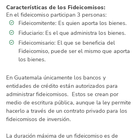
Características de los Fideicomisos:
En el fideicomiso participan 3 personas:
Fideicomitente: Es quien aporta los bienes.
Fiduciario: Es el que administra los bienes.
Fideicomisario: El que se beneficia del
Fideicomiso, puede ser el mismo que aporta
los bienes.
En Guatemala únicamente los bancos y
entidades de crédito están autorizados para
administrar fideicomisos. Estos se crean por
medio de escritura pública, aunque la ley permite
hacerlo a través de un contrato privado para los
fideicomisos de inversión.
La duración máxima de un fideicomiso es de