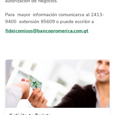
autorización de negocios.
Para mayor información comunicarse al 2413-
9400 extensión 85609 o puede escribir a
fideicomisos@bancopromerica.com.gt