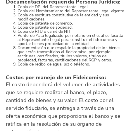
Documentación requerida Persona Jurídica:
Copia de DPI del Representante Legal.
Copia del Nombramiento del Representante Legal vigente.
Copia de escritura constitutiva de la entidad y sus
modificaciones.
Copia de patente de comercio.
Copia de patente de sociedad.
Copia de RTU o carné de NIT
Punto de Acta legalizado por notario en el cual se faculta
al Representante Legal para constituir el fideicomiso y
aportar bienes propiedad de la entidad.
Documentación que respalde la propiedad de los bienes
que serán transmitidos al fideicomiso, por ejemplo:
escrituras, certificados, títulos valores, títulos de
propiedad, facturas, certificaciones del RGP y otros.
Copia de recibo de agua, luz o teléfono.
Costos por manejo de un Fideicomiso:
El costo dependerá del volumen de actividades
que se requiere realizar al banco, el plazo,
cantidad de bienes y su valor. El costo por el
servicio fiduciario, se entrega a través de una
oferta económica que proporciona el banco y se
ratifica en la resolución de su órgano de