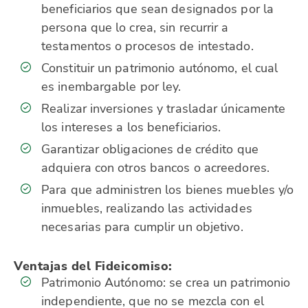
beneficiarios que sean designados por la
persona que lo crea, sin recurrir a
testamentos o procesos de intestado.
Constituir un patrimonio autónomo, el cual
es inembargable por ley.
Realizar inversiones y trasladar únicamente
los intereses a los beneficiarios.
Garantizar obligaciones de crédito que
adquiera con otros bancos o acreedores.
Para que administren los bienes muebles y/o
inmuebles, realizando las actividades
necesarias para cumplir un objetivo.
Ventajas del Fideicomiso:
Patrimonio Autónomo: se crea un patrimonio
independiente, que no se mezcla con el