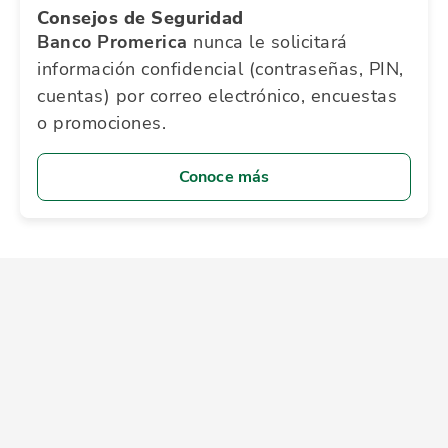
Consejos de Seguridad
Banco Promerica
nunca le solicitará
información confidencial (contraseñas, PIN,
cuentas) por correo electrónico, encuestas
o promociones.
Conoce más