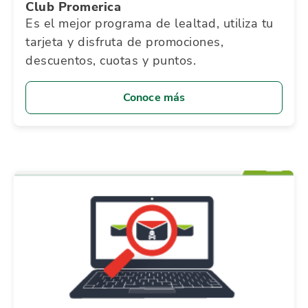
Club Promerica
Es el mejor programa de lealtad, utiliza tu
tarjeta y disfruta de promociones,
descuentos, cuotas y puntos.
Conoce más