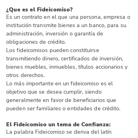
¿Que es el Fideicomiso?
Es un contrato en el que una persona, empresa o
institución transmite bienes a un banco, para su
administración, inversión o garantía de
obligaciones de crédito.
Los fideicomisos pueden constituirse
transmitiendo dinero, certificados de inversión,
bienes muebles, inmuebles, títulos accionarios y
otros derechos.
Lo más importante en un fideicomiso es el
objetivo que se desea cumplir, siendo
generalmente en favor de beneficiarios que
pueden ser familiares o entidades de crédito.
El Fideicomiso un tema de Confianza:
La palabra Fideicomiso se deriva del latín