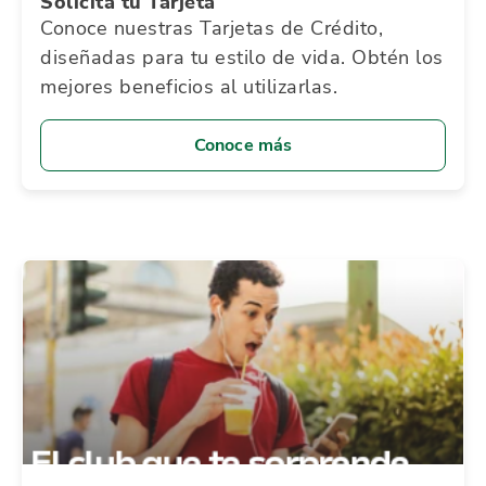
Solicita tu Tarjeta
Conoce nuestras Tarjetas de Crédito,
diseñadas para tu estilo de vida. Obtén los
mejores beneficios al utilizarlas.
Conoce más