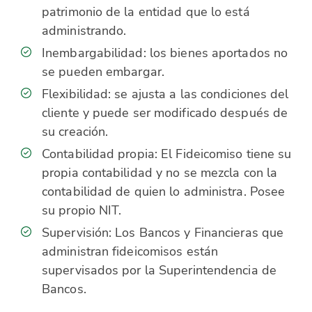
patrimonio de la entidad que lo está
administrando.
Inembargabilidad: los bienes aportados no
se pueden embargar.
Flexibilidad: se ajusta a las condiciones del
cliente y puede ser modificado después de
su creación.
Contabilidad propia: El Fideicomiso tiene su
propia contabilidad y no se mezcla con la
contabilidad de quien lo administra. Posee
su propio NIT.
Supervisión: Los Bancos y Financieras que
administran fideicomisos están
supervisados por la Superintendencia de
Bancos.