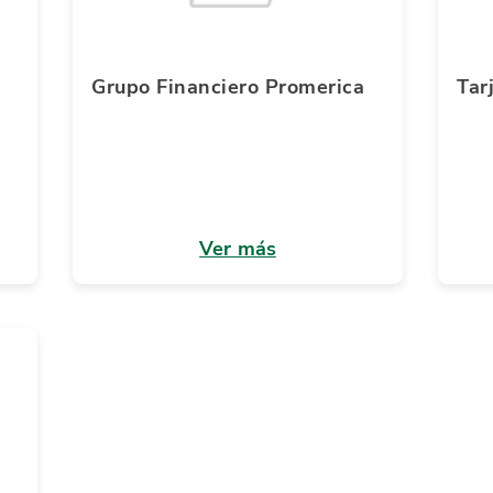
Grupo Financiero Promerica
Tar
Ver más