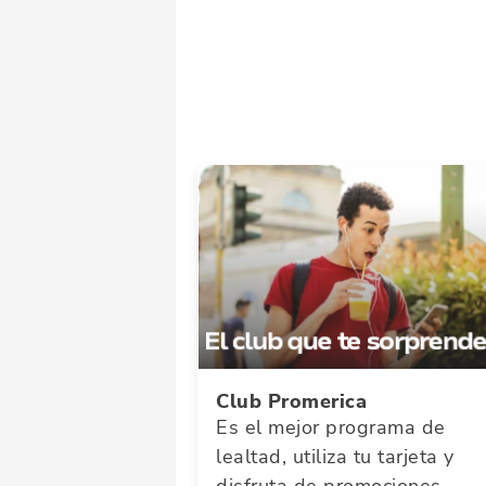
Club Promerica
Es el mejor programa de
lealtad, utiliza tu tarjeta y