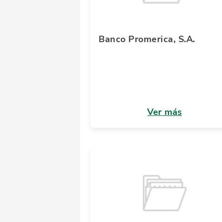
Banco Promerica, S.A.
Ver más