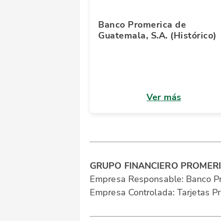
Banco Promerica de
Guatemala, S.A. (Histórico)
Ver más
GRUPO FINANCIERO PROMER
Empresa Responsable: Banco Pr
Empresa Controlada: Tarjetas Pr