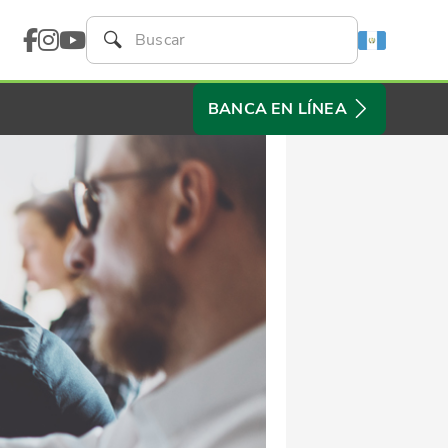
BANCA EN LÍNEA