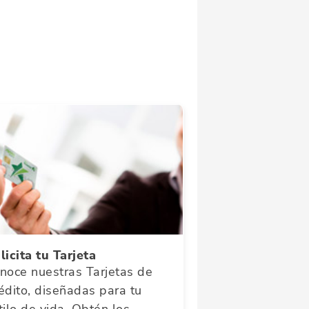
licita tu Tarjeta
noce nuestras Tarjetas de
édito, diseñadas para tu