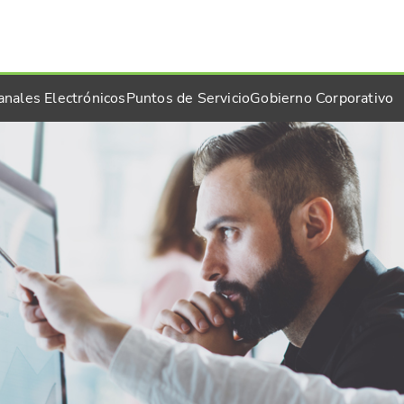
anales Electrónicos
Puntos de Servicio
Gobierno Corporativo