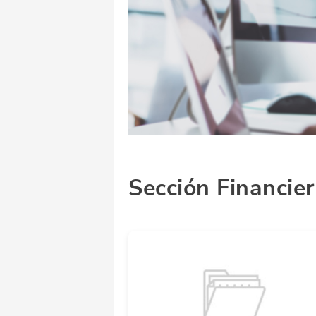
Sección Financie