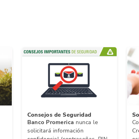
Consejos de Seguridad
So
Banco Promerica
nunca le
Co
solicitará información
Cr