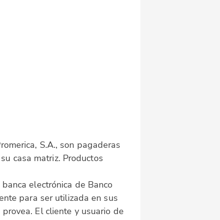
Promerica, S.A., son pagaderas
su casa matriz. Productos
e banca electrónica de Banco
ente para ser utilizada en sus
provea. El cliente y usuario de