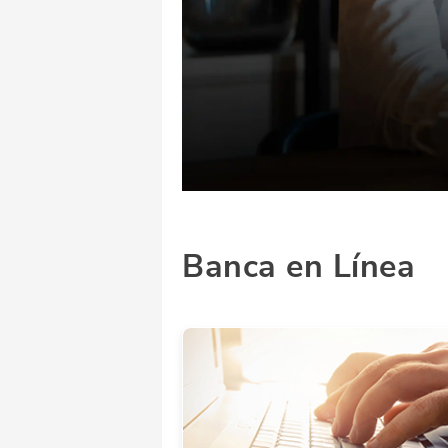
Banca en Línea