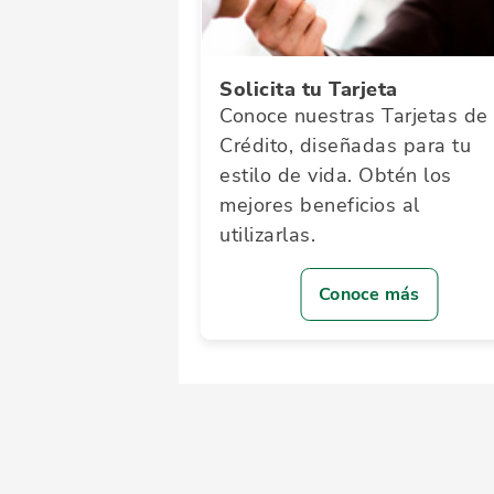
Solicita tu Tarjeta
Conoce nuestras Tarjetas de
Crédito, diseñadas para tu
estilo de vida. Obtén los
mejores beneficios al
utilizarlas.
Conoce más