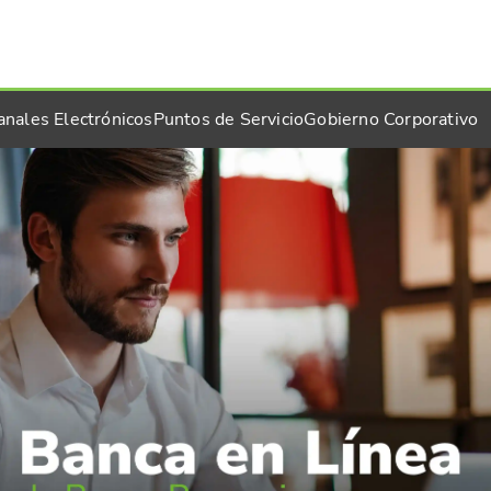
anales Electrónicos
Puntos de Servicio
Gobierno Corporativo