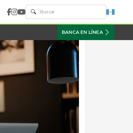
BANCA EN LÍNEA