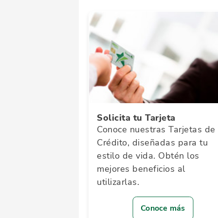
Solicita tu Tarjeta
Conoce nuestras Tarjetas de
Crédito, diseñadas para tu
estilo de vida. Obtén los
mejores beneficios al
utilizarlas.
Conoce más