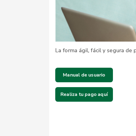
La forma ágil, fácil y segura de
Manual de usuario
Realiza tu pago aquí