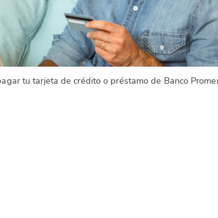
 pagar tu tarjeta de crédito o préstamo de Banco Promer