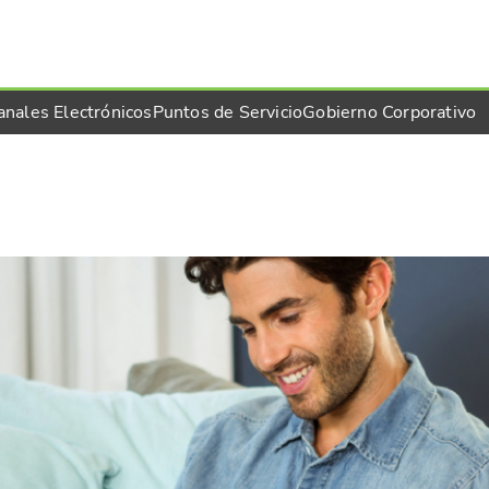
anales Electrónicos
Puntos de Servicio
Gobierno Corporativo