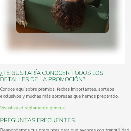
¿TE GUSTARÍA CONOCER TODOS LOS
DETALLES DE LA PROMOCIÓN?
Conoce aquí sobre premios, fechas importantes, sorteos
exclusivos y muchas más sorpresas que hemos preparado.
Visualiza el reglamento general
PREGUNTAS FRECUENTES
Respondemos tus preguntas para que avances con tranquilidad