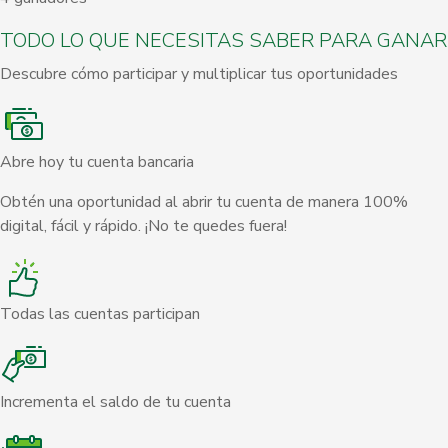
TODO LO QUE NECESITAS SABER PARA GANAR
Descubre cómo participar y multiplicar tus oportunidades
Abre hoy tu cuenta bancaria
Obtén una oportunidad al abrir tu cuenta de manera 100%
digital, fácil y rápido. ¡No te quedes fuera!
Todas las cuentas participan
Incrementa el saldo de tu cuenta