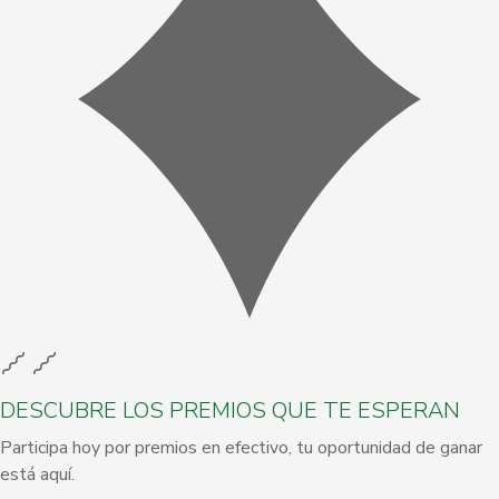
DESCUBRE LOS PREMIOS QUE TE ESPERAN
Participa hoy por premios en efectivo, tu oportunidad de ganar
está aquí.