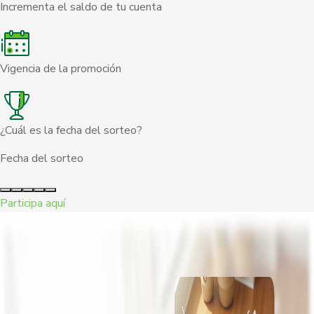
Incrementa el saldo de tu cuenta
Vigencia de la promoción
¿Cuál es la fecha del sorteo?
Fecha del sorteo
Participa aquí