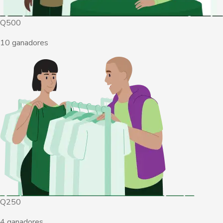
Q500
10 ganadores
Q250
4 ganadores