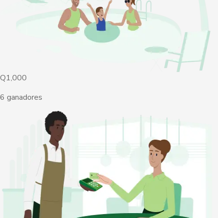
Q1,000
6 ganadores