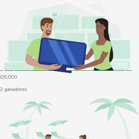
Q5,000
2 ganadores