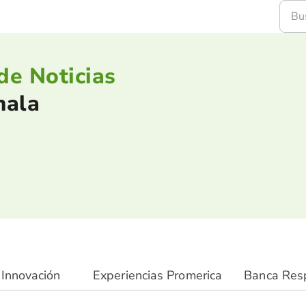
de Noticias
mala
Innovación
Experiencias Promerica
Banca Res