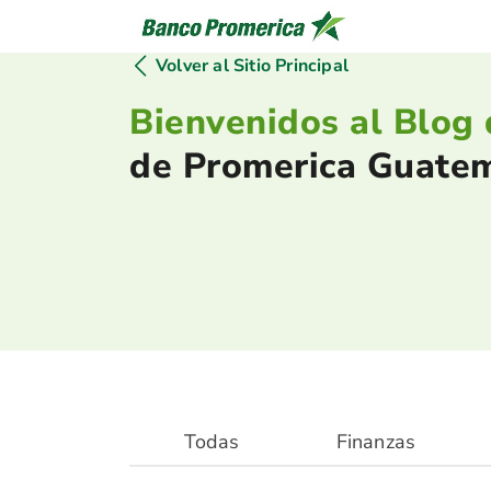
Volver al Sitio Principal
Bienvenidos al Blog 
de Promerica Guate
Todas
Finanzas