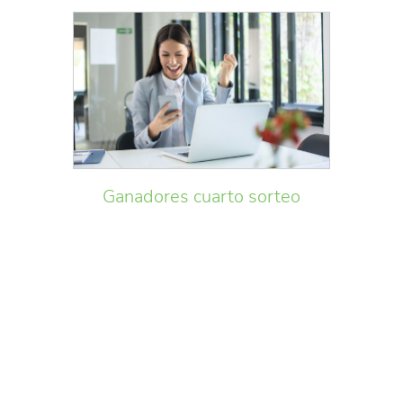
Ganadores cuarto sorteo