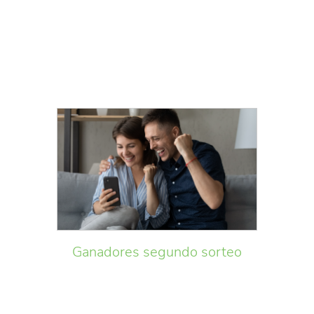
Ganadores segundo sorteo