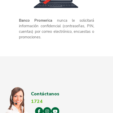
Banco Promerica
nunca le solicitará
información confidencial (contraseñas, PIN,
cuentas) por correo electrónico, encuestas o
promociones.
Contáctanos
1724