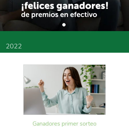
2022
Ganadores primer sorteo