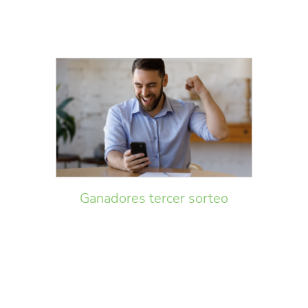
Ganadores tercer sorteo