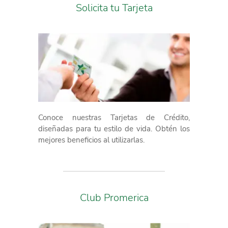
Solicita tu Tarjeta
Conoce nuestras Tarjetas de Crédito,
diseñadas para tu estilo de vida. Obtén los
mejores beneficios al utilizarlas.
Club Promerica