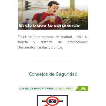
Es el mejor programa de lealtad, utiliza tu
tarjeta y disfruta de promociones,
descuentos, cuotas y puntos.
Consejos de Seguridad