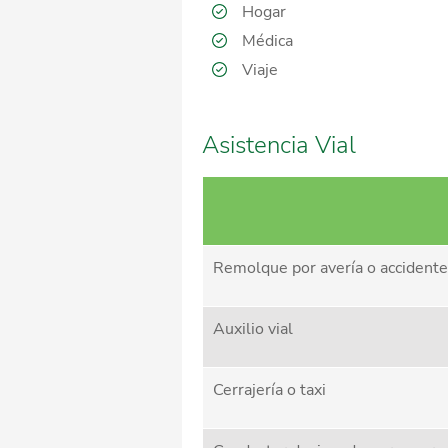
Hogar
Médica
Viaje
Asistencia Vial
Remolque por avería o accidente
Auxilio vial
Cerrajería o taxi