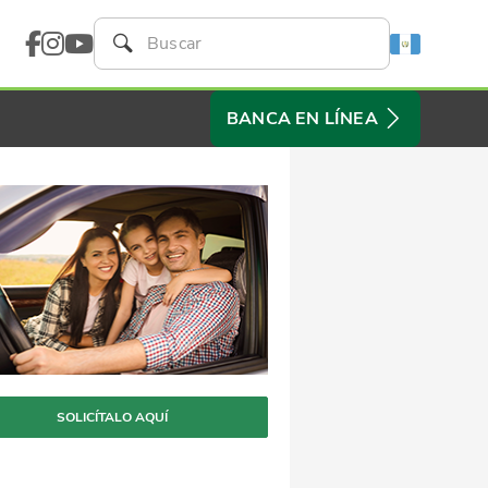
BANCA EN LÍNEA
SOLICÍTALO AQUÍ