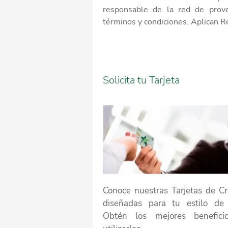
responsable de la red de prove
términos y condiciones. Aplican Re
Solicita tu Tarjeta
Conoce nuestras Tarjetas de Cr
diseñadas para tu estilo de 
Obtén los mejores benefici