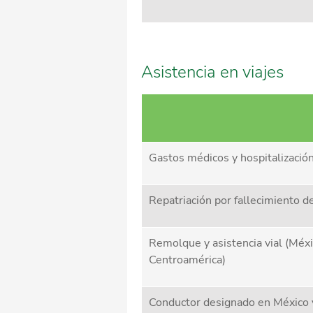
Asistencia en viajes
Gastos médicos y hospitalizació
Repatriación por fallecimiento de
Remolque y asistencia vial (Méxi
Centroamérica)
Conductor designado en México 