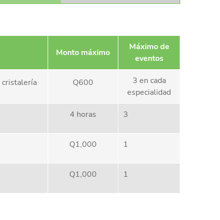
Máximo de
Monto máximo
eventos
3 en cada
 cristalería
Q600
especialidad
4 horas
3
Q1,000
1
Q1,000
1