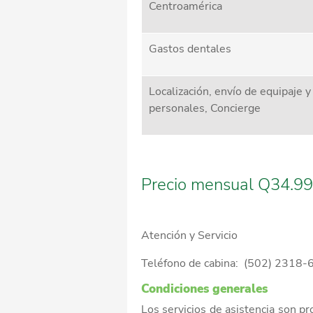
Centroamérica
Gastos dentales
Localización, envío de equipaje y
personales, Concierge
Precio mensual Q34.99
Atención y Servicio
Teléfono de cabina: (502) 2318
Condiciones generales
Los servicios de asistencia son pr