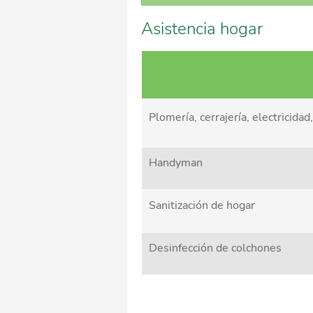
Asistencia hogar
Plomería, cerrajería, electricidad,
Handyman
Sanitización de hogar
Desinfección de colchones