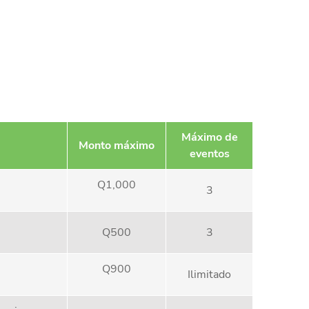
Máximo de
Monto máximo
eventos
Q1,000
3
Q500
3
Q900
Ilimitado