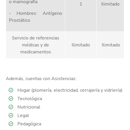
o mamografía
1
Ilimitado
- Hombres: Antígeno
Prostático
Servicio de referencias
médicas y de
Ilimitado
Ilimitado
medicamentos
Además, cuentas con Asistencias:
Hogar (plomería, electricidad, cerrajería y vidriería)
Tecnológica
Nutricional
Legal
Pedagógica