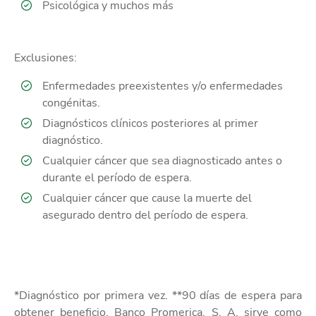
Psicológica y muchos más
Exclusiones:
Enfermedades preexistentes y/o enfermedades
congénitas.
Diagnósticos clínicos posteriores al primer
diagnóstico.
Cualquier cáncer que sea diagnosticado antes o
durante el período de espera.
Cualquier cáncer que cause la muerte del
asegurado dentro del período de espera.
*Diagnóstico por primera vez. **90 días de espera para
obtener beneficio. Banco Promerica, S. A. sirve como