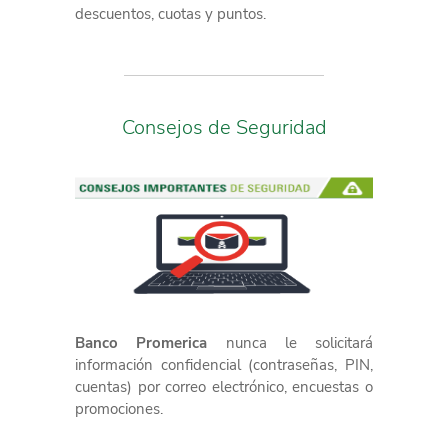
descuentos, cuotas y puntos.
Consejos de Seguridad
Banco Promerica
nunca le solicitará
información confidencial (contraseñas, PIN,
cuentas) por correo electrónico, encuestas o
promociones.