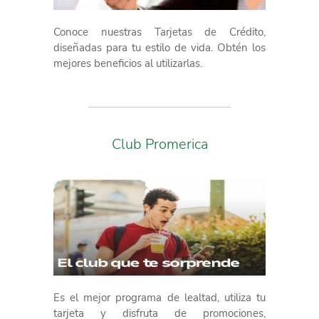
Conoce nuestras Tarjetas de Crédito,
diseñadas para tu estilo de vida. Obtén los
mejores beneficios al utilizarlas.
Club Promerica
Es el mejor programa de lealtad, utiliza tu
tarjeta y disfruta de promociones,