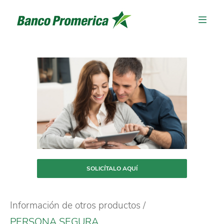
SOLICÍTALO AQUÍ
Información de otros productos
PERSONA SEGURA