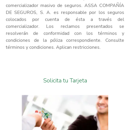
comercializador masivo de seguros. ASSA COMPAÑÍA
DE SEGUROS, S. A. es responsable por los seguros
colocados por cuenta de ésta a través del
comercializador. Los reclamos presentados se
resolverán de conformidad con los términos y
condiciones de la póliza correspondiente. Consulte
términos y condiciones. Aplican restricciones.
Solicita tu Tarjeta