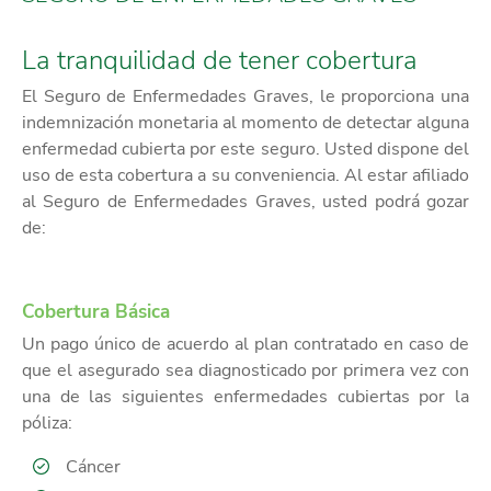
La tranquilidad de tener cobertura
El Seguro de Enfermedades Graves, le proporciona una
indemnización monetaria al momento de detectar alguna
enfermedad cubierta por este seguro. Usted dispone del
uso de esta cobertura a su conveniencia. Al estar afiliado
al Seguro de Enfermedades Graves, usted podrá gozar
de:
Cobertura Básica
Un pago único de acuerdo al plan contratado en caso de
que el asegurado sea diagnosticado por primera vez con
una de las siguientes enfermedades cubiertas por la
póliza:
Cáncer