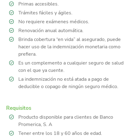
Primas accesibles.
Trámites fáciles y ágiles.
No requiere exámenes médicos.
Renovación anual automática.
Brinda cobertura “en vida” al asegurado, puede
hacer uso de la indemnización monetaria como
prefiera.
Es un complemento a cualquier seguro de salud
con el que ya cuente.
La indemnización no está atada a pago de
deducible o copago de ningún seguro médico.
Requisitos
Producto disponible para clientes de Banco
Promerica, S. A
Tener entre los 18 y 60 años de edad.