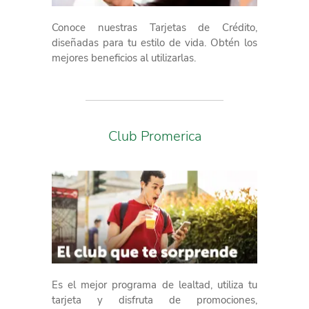
Conoce nuestras Tarjetas de Crédito,
diseñadas para tu estilo de vida. Obtén los
mejores beneficios al utilizarlas.
Club Promerica
Es el mejor programa de lealtad, utiliza tu
tarjeta y disfruta de promociones,