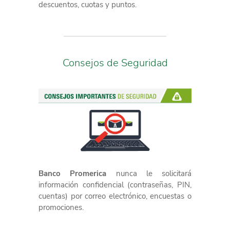
descuentos, cuotas y puntos.
Consejos de Seguridad
Banco Promerica
nunca le solicitará
información confidencial (contraseñas, PIN,
cuentas) por correo electrónico, encuestas o
promociones.