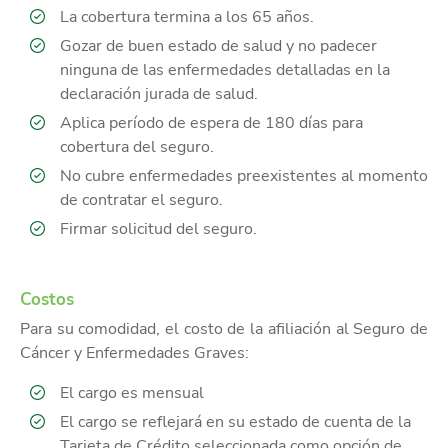
La cobertura termina a los 65 años.
Gozar de buen estado de salud y no padecer
ninguna de las enfermedades detalladas en la
declaración jurada de salud.
Aplica período de espera de 180 días para
cobertura del seguro.
No cubre enfermedades preexistentes al momento
de contratar el seguro.
Firmar solicitud del seguro.
Costos
Para su comodidad, el costo de la afiliación al Seguro de
Cáncer y Enfermedades Graves:
El cargo es mensual
El cargo se reflejará en su estado de cuenta de la
Tarjeta de Crédito seleccionada como opción de