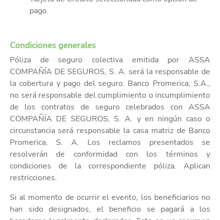
pago.
Condiciones generales
Póliza de seguro colectiva emitida por ASSA
COMPAÑÍA DE SEGUROS, S. A. será la responsable de
la cobertura y pago del seguro. Banco Promerica, S.A.,
no será responsable del cumplimiento o incumplimiento
de los contratos de seguro celebrados con ASSA
COMPAÑÍA DE SEGUROS, S. A. y en ningún caso o
circunstancia será responsable la casa matriz de Banco
Promerica, S. A. Los reclamos presentados se
resolverán de conformidad con los términos y
condiciones de la correspondiente póliza. Aplican
restricciones.
Si al momento de ocurrir el evento, los beneficiarios no
han sido designados, el beneficio se pagará a los