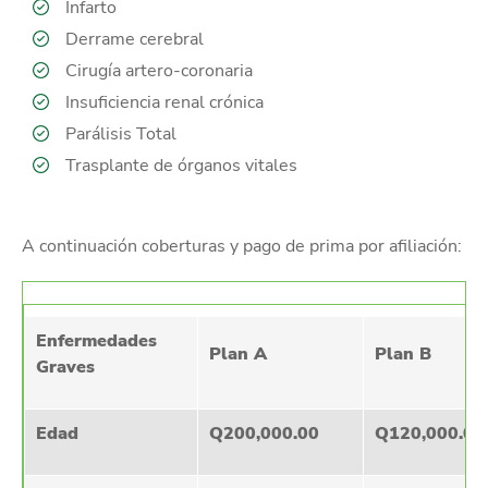
Infarto
Derrame cerebral
Cirugía artero-coronaria
Insuficiencia renal crónica
Parálisis Total
Trasplante de órganos vitales
A continuación coberturas y pago de prima por afiliación:
Enfermedades
Plan A
Plan B
Graves
Edad
Q200,000.00
Q120,000.00