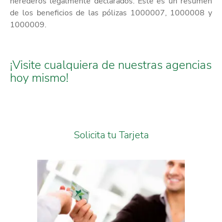
herederos legalmente declarados. Este es un resumen
de los beneficios de las pólizas 1000007, 1000008 y
1000009.
¡Visite cualquiera de nuestras agencias
hoy mismo!
Solicita tu Tarjeta