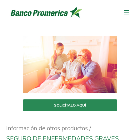
SOLICÍTALO AQUÍ
Información de otros productos
SEGURO DE ENFERMEDADES GRAVES