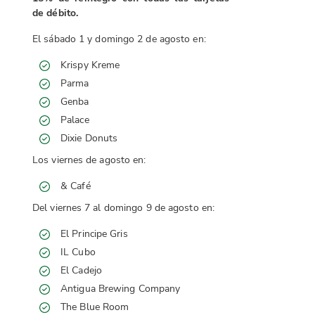
de débito.
El sábado 1 y domingo 2 de agosto en:
Krispy Kreme
Parma
Genba
Palace
Dixie Donuts
Los viernes de agosto en:
& Café
Del viernes 7 al domingo 9 de agosto en:
El Principe Gris
IL Cubo
El Cadejo
Antigua Brewing Company
The Blue Room