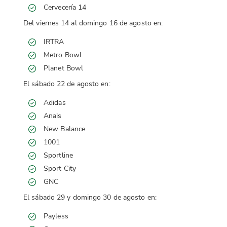
Cervecería 14
Del viernes 14 al domingo 16 de agosto en:
IRTRA
Metro Bowl
Planet Bowl
El sábado 22 de agosto en:
Adidas
Anais
New Balance
1001
Sportline
Sport City
GNC
El sábado 29 y domingo 30 de agosto en:
Payless