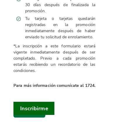
30 días después de finalizada la
promoción.
Tu tarjeta o tarjetas quedarán
registradas en la promoción
inmediatamente después de haber
enviado tu solicitud de enrolamiento.
*La inscripción a este formulario estará
vigente inmediatamente después de ser
completado. Previo a cada promoción
estarás recibiendo un recordatorio de las
condiciones.
Para más información comunícate al 1724.
Inscribirme
Siguiente