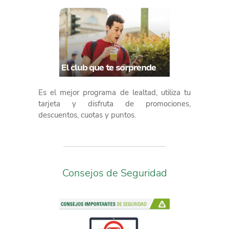
Es el mejor programa de lealtad, utiliza tu
tarjeta y disfruta de promociones,
descuentos, cuotas y puntos.
Consejos de Seguridad