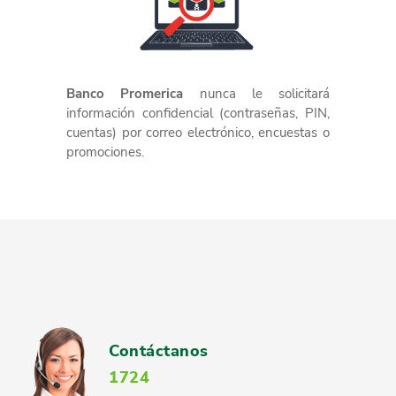
Banco Promerica
nunca le solicitará
información confidencial (contraseñas, PIN,
cuentas) por correo electrónico, encuestas o
promociones.
Contáctanos
1724