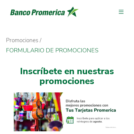
Promociones
FORMULARIO DE PROMOCIONES
Inscríbete en nuestras
promociones