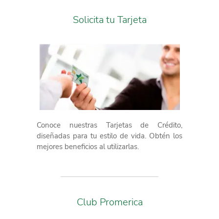
Solicita tu Tarjeta
Conoce nuestras Tarjetas de Crédito,
diseñadas para tu estilo de vida. Obtén los
mejores beneficios al utilizarlas.
Club Promerica