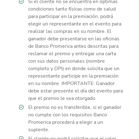
Si el cliente no se encuentra en óptimas
condiciones tanto físicas como de salud
para participar en la premiación, podrá
elegir un representante en el evento para
realizar las compras en su nombre. El
ganador debe presentarse en las oficinas
de Banco Promerica antes descritas para
reclamar el premio y entregar una carta
con sus datos personales (nombre
completo y DPI) en donde solicita que un
representante participe en la premiación
en su nombre. IMPORTANTE: Ganador
debe estar presente el día del evento para
que el premio le sea otorgado.
El premio no es transferible, si el ganador
no cumple con los requisitos Banco
Promerica procederá a elegir a un
suplente.
El cliente no podrá solicitar que el valor