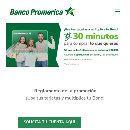
Reglamento de la promoción
¡Usa tus tarjetas y multiplica tu Bono!
SOLICITA TU CUENTA AQUÍ