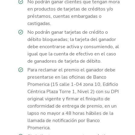
No podrán ganar clientes que tengan mora
en productos de tarjetas de créditos y/o
préstamos, cuentas embargadas o
castigadas.
No podrán ganar tarjetas de crédito o
débito bloqueadas; la tarjeta del ganador
debe encontrarse activa y consumiendo, al
igual que la cuenta de efectivo en el caso
de ganadores de tarjeta de débito.
Para reclamar el premio el ganador debe
presentarse en las oficinas de Banco
Promerica (15 calle 1-04 zona 10, Edificio
Céntrica Plaza Torre 1, Nivel 2) con su DPI
original vigente y firmar el finiquito de
conformidad de entrega de premio, en un
lapso no mayor a 48 horas hábiles de la
llamada de notificación por Banco
Promerica.