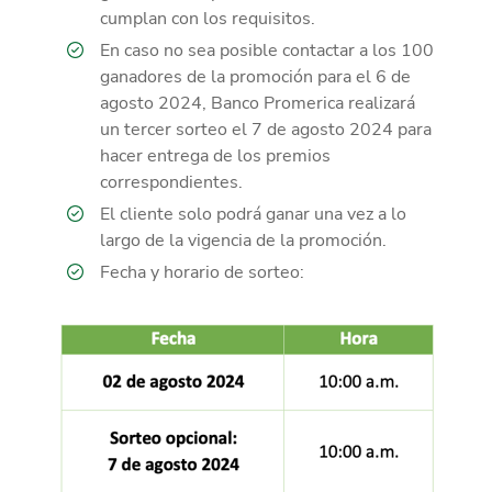
cumplan con los requisitos.
En caso no sea posible contactar a los 100
ganadores de la promoción para el 6 de
agosto 2024, Banco Promerica realizará
un tercer sorteo el 7 de agosto 2024 para
hacer entrega de los premios
correspondientes.
El cliente solo podrá ganar una vez a lo
largo de la vigencia de la promoción.
Fecha y horario de sorteo: