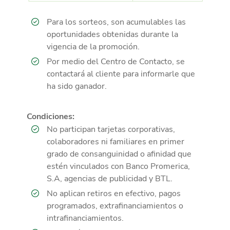
Para los sorteos, son acumulables las
oportunidades obtenidas durante la
vigencia de la promoción.
Por medio del Centro de Contacto, se
contactará al cliente para informarle que
ha sido ganador.
Condiciones:
No participan tarjetas corporativas,
colaboradores ni familiares en primer
grado de consanguinidad o afinidad que
estén vinculados con Banco Promerica,
S.A, agencias de publicidad y BTL.
No aplican retiros en efectivo, pagos
programados, extrafinanciamientos o
intrafinanciamientos.