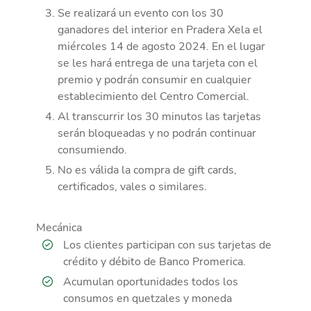
Se realizará un evento con los 30
ganadores del interior en Pradera Xela el
miércoles 14 de agosto 2024. En el lugar
se les hará entrega de una tarjeta con el
premio y podrán consumir en cualquier
establecimiento del Centro Comercial.
Al transcurrir los 30 minutos las tarjetas
serán bloqueadas y no podrán continuar
consumiendo.
No es válida la compra de gift cards,
certificados, vales o similares.
Mecánica
Los clientes participan con sus tarjetas de
crédito y débito de Banco Promerica.
Acumulan oportunidades todos los
consumos en quetzales y moneda