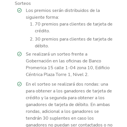
Sorteos
Los premios serán distribuidos de la
siguiente forma:
70 premios para clientes de tarjeta de
crédito.
30 premios para clientes de tarjeta de
débito.
Se realizará un sorteo frente a
Gobernación en las oficinas de Banco
Promerica 15 calle 1-04 zona 10, Edificio
Céntrica Plaza Torre 1, Nivel 2.
En el sorteo se realizará dos rondas: una
para obtener a los ganadores de tarjeta de
crédito y la segunda para obtener a los
ganadores de tarjeta de débito. En ambas
rondas, adicional a los ganadores se
tendrán 30 suplentes en caso los
ganadores no puedan ser contactados o no