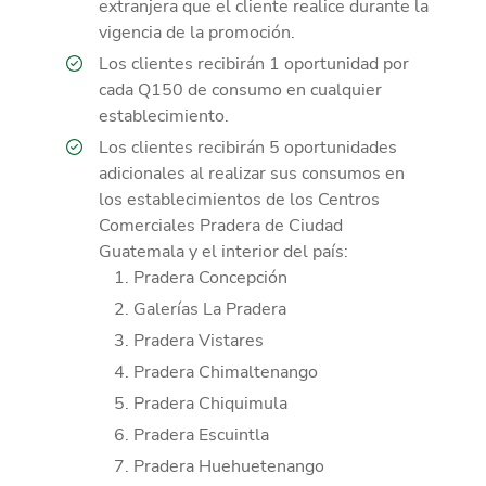
extranjera que el cliente realice durante la
vigencia de la promoción.
Los clientes recibirán 1 oportunidad por
cada Q150 de consumo en cualquier
establecimiento.
Los clientes recibirán 5 oportunidades
adicionales al realizar sus consumos en
los establecimientos de los Centros
Comerciales Pradera de Ciudad
Guatemala y el interior del país:
Pradera Concepción
Galerías La Pradera
Pradera Vistares
Pradera Chimaltenango
Pradera Chiquimula
Pradera Escuintla
Pradera Huehuetenango