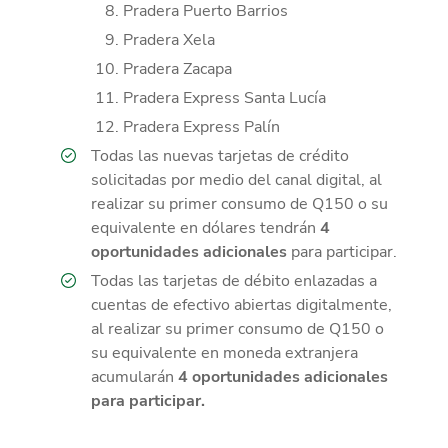
Pradera Puerto Barrios
Pradera Xela
Pradera Zacapa
Pradera Express Santa Lucía
Pradera Express Palín
Todas las nuevas tarjetas de crédito
solicitadas por medio del canal digital, al
realizar su primer consumo de Q150 o su
equivalente en dólares tendrán
4
oportunidades adicionales
para participar.
Todas las tarjetas de débito enlazadas a
cuentas de efectivo abiertas digitalmente,
al realizar su primer consumo de Q150 o
su equivalente en moneda extranjera
acumularán
4 oportunidades adicionales
para participar.