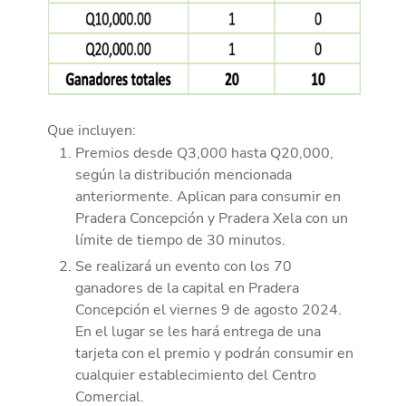
Que incluyen:
Premios desde Q3,000 hasta Q20,000,
según la distribución mencionada
anteriormente. Aplican para consumir en
Pradera Concepción y Pradera Xela con un
límite de tiempo de 30 minutos.
Se realizará un evento con los 70
ganadores de la capital en Pradera
Concepción el viernes 9 de agosto 2024.
En el lugar se les hará entrega de una
tarjeta con el premio y podrán consumir en
cualquier establecimiento del Centro
Comercial.