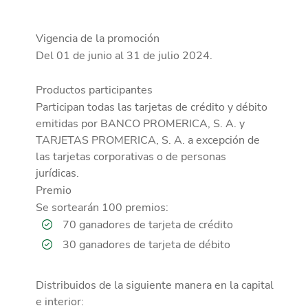
Vigencia de la promoción
Del 01 de junio al 31 de julio 2024.
Productos participantes
Participan todas las tarjetas de crédito y débito
emitidas por BANCO PROMERICA, S. A. y
TARJETAS PROMERICA, S. A. a excepción de
las tarjetas corporativas o de personas
jurídicas.
Premio
Se sortearán 100 premios:
70 ganadores de tarjeta de crédito
30 ganadores de tarjeta de débito
Distribuidos de la siguiente manera en la capital
e interior: