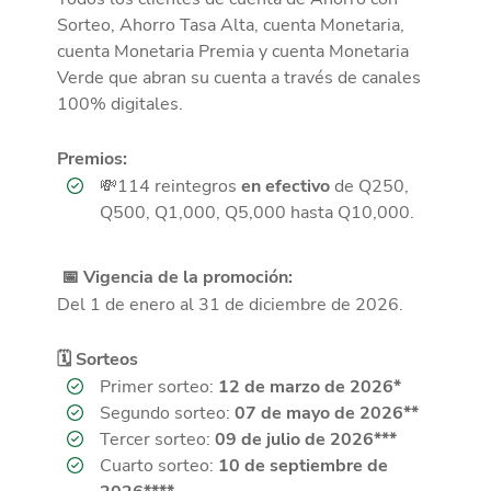
Sorteo, Ahorro Tasa Alta, cuenta Monetaria,
cuenta Monetaria Premia y cuenta Monetaria
Verde que abran su cuenta a través de canales
100% digitales.
Premios:
💸114 reintegros
en efectivo
de Q250,
Q500, Q1,000, Q5,000 hasta Q10,000.
📅 Vigencia de la promoción:
Del 1 de enero al 31 de diciembre de 2026.
🗓️ Sorteos
Primer sorteo:
12 de marzo de 2026*
Segundo sorteo:
07 de mayo de 2026**
Tercer sorteo:
09 de julio de 2026***
Cuarto sorteo:
10 de septiembre de