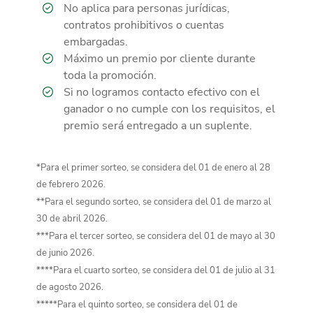
No aplica para personas jurídicas,
contratos prohibitivos o cuentas
embargadas.
Máximo un premio por cliente durante
toda la promoción.
Si no logramos contacto efectivo con el
ganador o no cumple con los requisitos, el
premio será entregado a un suplente.
*Para el primer sorteo, se considera del 01 de enero al 28
de febrero 2026.
**Para el segundo sorteo, se considera del 01 de marzo al
30 de abril 2026.
***Para el tercer sorteo, se considera del 01 de mayo al 30
de junio 2026.
****Para el cuarto sorteo, se considera del 01 de julio al 31
de agosto 2026.
*****Para el quinto sorteo, se considera del 01 de