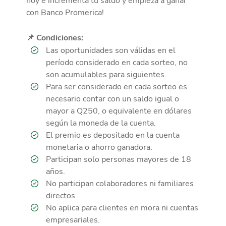
hoy e incrementa tu saldo y empieza a ganar
con Banco Promerica!
📌 Condiciones:
Las oportunidades son válidas en el
período considerado en cada sorteo, no
son acumulables para siguientes.
Para ser considerado en cada sorteo es
necesario contar con un saldo igual o
mayor a Q250, o equivalente en dólares
según la moneda de la cuenta.
El premio es depositado en la cuenta
monetaria o ahorro ganadora.
Participan solo personas mayores de 18
años.
No participan colaboradores ni familiares
directos.
No aplica para clientes en mora ni cuentas
empresariales.