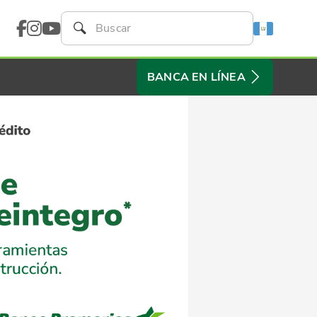
BANCA EN LÍNEA
Next