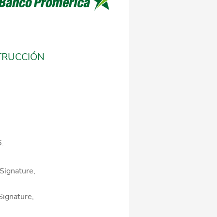
TRUCCIÓN
.
Signature,
Signature,