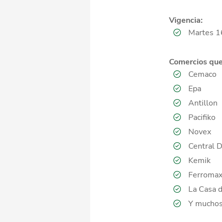
Vigencia:
Martes 1
Comercios que 
Cemaco
Epa
Antillon
Pacifiko
Novex
Central 
Kemik
Ferroma
La Casa d
Y muchos