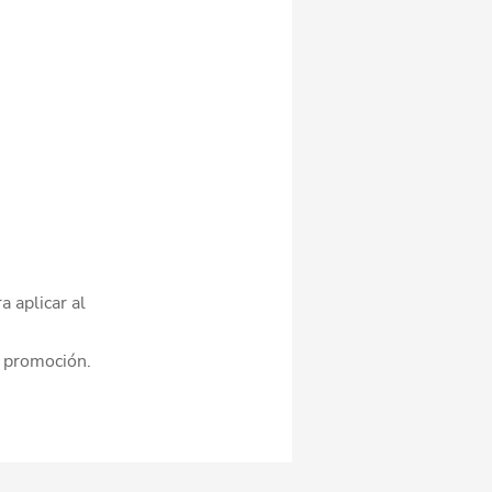
 aplicar al
a promoción.