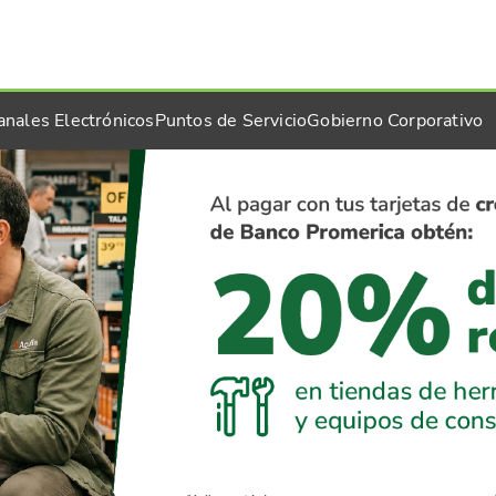
anales Electrónicos
Puntos de Servicio
Gobierno Corporativo