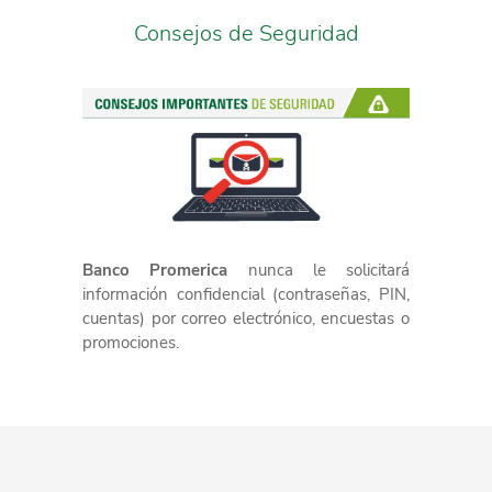
Consejos de Seguridad
Banco Promerica
nunca le solicitará
información confidencial (contraseñas, PIN,
cuentas) por correo electrónico, encuestas o
promociones.