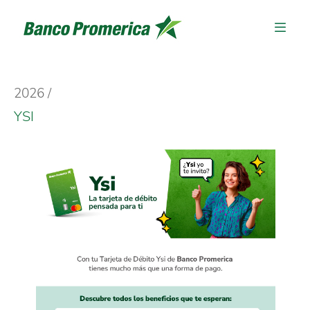
2026
YSI