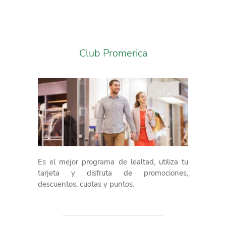
Club Promerica
Es el mejor programa de lealtad, utiliza tu
tarjeta y disfruta de promociones,
descuentos, cuotas y puntos.