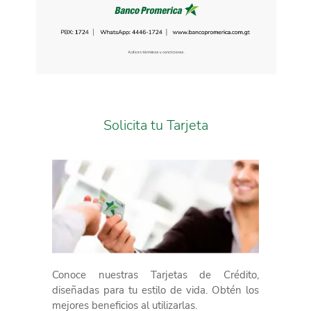
Solicita tu Tarjeta
Conoce nuestras Tarjetas de Crédito,
diseñadas para tu estilo de vida. Obtén los
mejores beneficios al utilizarlas.