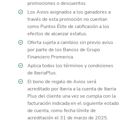
promociones o descuentos.
Los Avios asignados a los ganadores a
través de esta promoción no cuentan
como Puntos Élite de calificación a los
efectos de alcanzar estatus.
Oferta sujeta a cambios sin previo aviso
por parte de los Bancos de Grupo
Financiero Promerica.
Aplica todos los términos y condiciones
de IberiaPlus.
El bono de regalo de Avios será
acreditado por Iberia a la cuenta de Iberia
Plus del cliente una vez se cumpla con la
facturación indicada en el siguiente estado
de cuenta, como fecha límite de
acreditación el 31 de marzo de 2025.