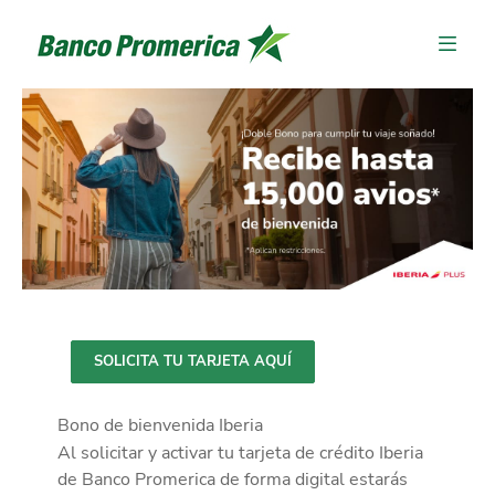
SOLICITA TU TARJETA AQUÍ
Bono de bienvenida Iberia
Al solicitar y activar tu tarjeta de crédito Iberia
de Banco Promerica de forma digital estarás