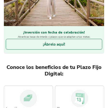
¡Inversión con fecha de celebración!
Atractivas tasas de interés y plazos que se adaptan a tus metas.
¡Ábrelo aquí!
Conoce los beneficios de tu Plazo Fijo
Digital: