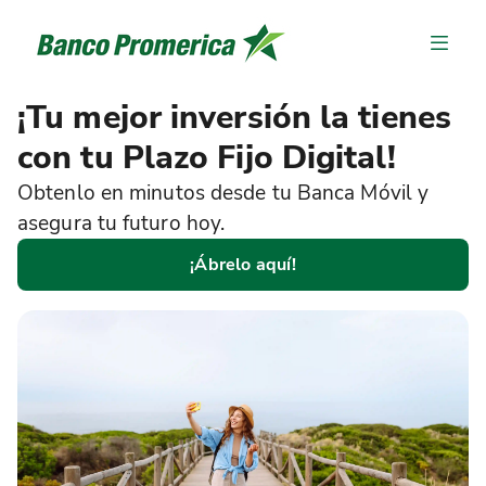
¡Tu mejor inversión la tienes
con tu Plazo Fijo Digital!
Obtenlo en minutos desde tu Banca Móvil y
asegura tu futuro hoy.
¡Ábrelo aquí!