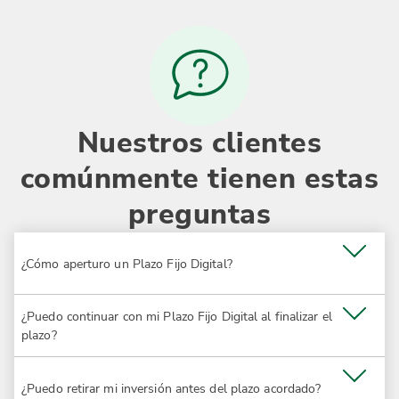
Nuestros clientes
comúnmente tienen estas
preguntas
¿Cómo aperturo un Plazo Fijo Digital?
¿Puedo continuar con mi Plazo Fijo Digital al finalizar el
plazo?
¿Puedo retirar mi inversión antes del plazo acordado?