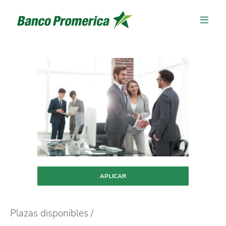
APLICAR
Plazas disponibles