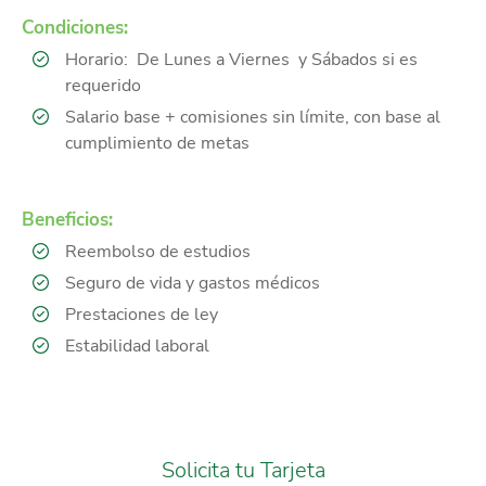
Condiciones:
Horario: De Lunes a Viernes y Sábados si es
requerido
S
alario base + comisiones sin límite, con base al
cumplimiento de metas
Beneficios:
Reembolso de estudios
Seguro de vida y gastos médicos
Prestaciones de ley
Estabilidad laboral
Solicita tu Tarjeta