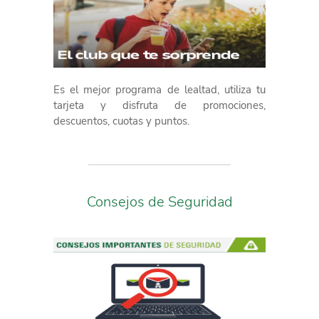
Es el mejor programa de lealtad, utiliza tu
tarjeta y disfruta de promociones,
descuentos, cuotas y puntos.
Consejos de Seguridad