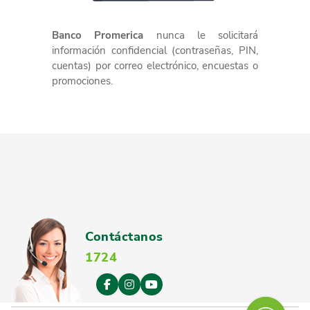
Banco Promerica
nunca le solicitará
información confidencial (contraseñas, PIN,
cuentas) por correo electrónico, encuestas o
promociones.
Contáctanos
1724