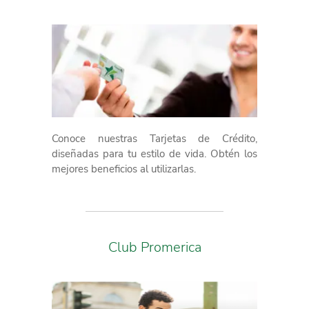
Conoce nuestras Tarjetas de Crédito,
diseñadas para tu estilo de vida. Obtén los
mejores beneficios al utilizarlas.
Club Promerica