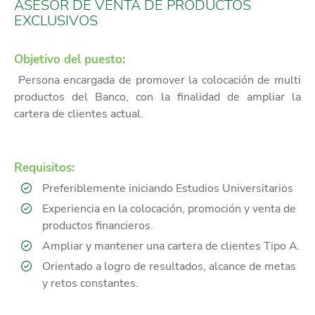
ASESOR DE VENTA DE PRODUCTOS
EXCLUSIVOS
Objetivo del puesto:
Persona encargada de promover la colocación de multi
productos del Banco, con la finalidad de ampliar la
cartera de clientes actual.
Requisitos:
Preferiblemente iniciando Estudios Universitarios
Experiencia en la colocación, promoción y venta de
productos financieros.
Ampliar y mantener una cartera de clientes Tipo A.
Orientado a logro de resultados, alcance de metas
y retos constantes.