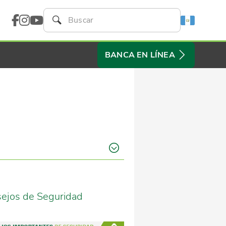
BANCA EN LÍNEA
ejos de Seguridad