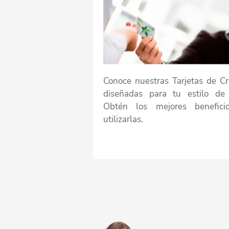
Conoce nuestras Tarjetas de Cr
diseñadas para tu estilo de 
Obtén los mejores benefici
utilizarlas.