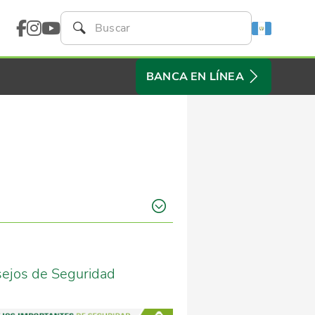
BANCA EN LÍNEA
ejos de Seguridad