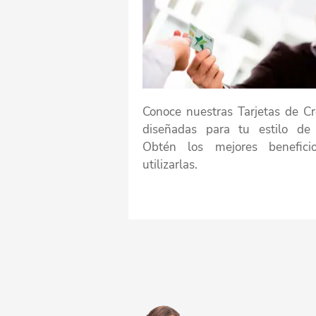
Conoce nuestras Tarjetas de Cr
diseñadas para tu estilo de 
Obtén los mejores benefici
utilizarlas.