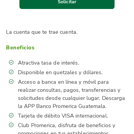
Solicitar
La cuenta que te trae cuenta.
Beneficios
Atractiva tasa de interés.
Disponible en quetzales y dólares.
Acceso a banca en línea y móvil para
realizar consultas, pagos, transferencias y
solicitudes desde cualquier lugar. Descarga
la APP Banco Promerica Guatemala.
Tarjeta de débito VISA internacional.
Club Promerica, disfruta de beneficios y
promociones en tus establecimientos