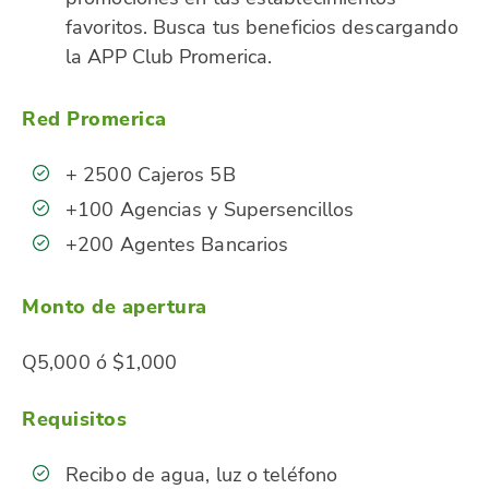
favoritos. Busca tus beneficios descargando
la APP Club Promerica.
Red Promerica
+ 2500 Cajeros 5B
+100 Agencias y Supersencillos
+200 Agentes Bancarios
Monto de apertura
Q5,000 ó
$1,000
Requisitos
Recibo de agua, luz o teléfono