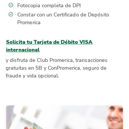
Fotocopia completa de DPI
Constar con un Certificado de Depósito
Promerica
Solicita tu Tarjeta de Débito VISA
internacional
y disfruta de Club Promerica, transacciones
gratuitas en 5B y ConPromerica, seguro de
fraude y vida opcional.