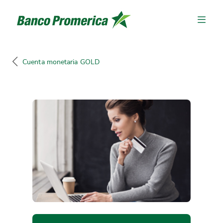
Cuenta monetaria GOLD