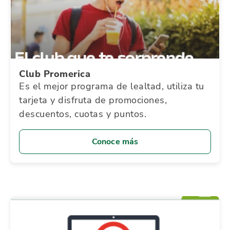
Club Promerica
Es el mejor programa de lealtad, utiliza tu
tarjeta y disfruta de promociones,
descuentos, cuotas y puntos.
Conoce más