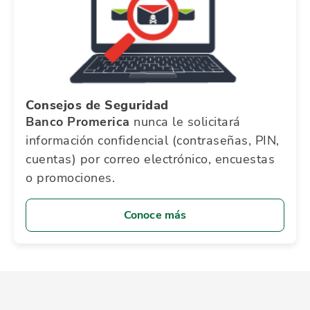
Consejos de Seguridad
Banco Promerica
nunca le solicitará
información confidencial (contraseñas, PIN,
cuentas) por correo electrónico, encuestas
o promociones.
Conoce más