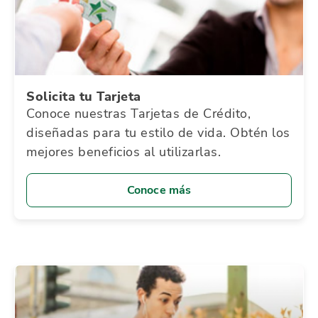
Solicita tu Tarjeta
Conoce nuestras Tarjetas de Crédito,
diseñadas para tu estilo de vida. Obtén los
mejores beneficios al utilizarlas.
Conoce más