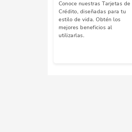
Conoce nuestras Tarjetas de
Crédito, diseñadas para tu
estilo de vida. Obtén los
mejores beneficios al
utilizarlas.