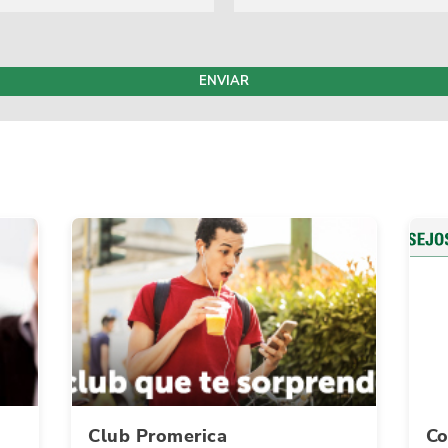
ENVIAR
Club Promerica
Co