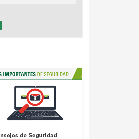
nsejos de Seguridad