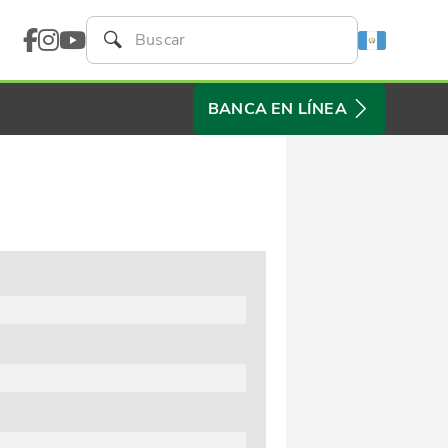
BANCA EN LÍNEA