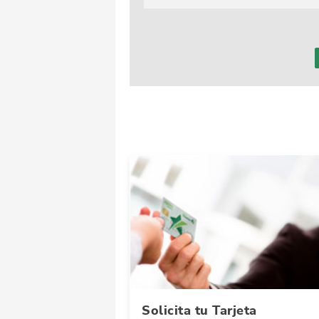
Solicita tu Tarjeta