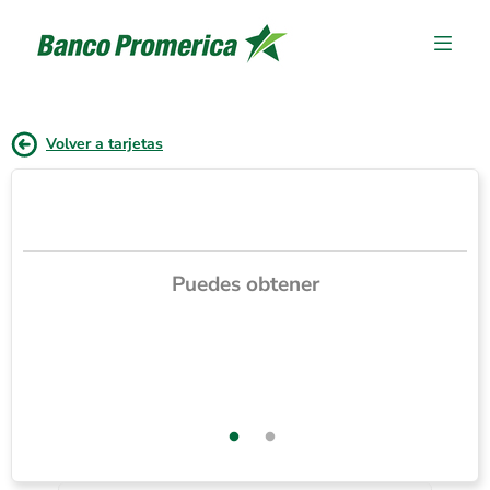
Volver a tarjetas
Puedes obtener