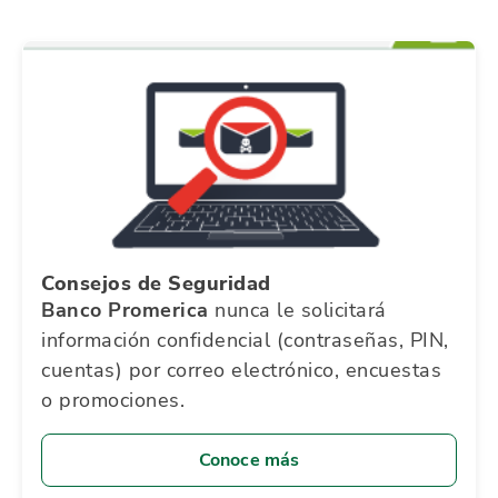
Consejos de Seguridad
Banco Promerica
nunca le solicitará
información confidencial (contraseñas, PIN,
cuentas) por correo electrónico, encuestas
o promociones.
Conoce más