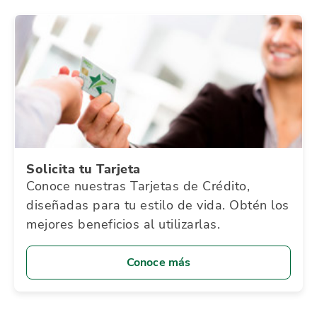
Solicita tu Tarjeta
Conoce nuestras Tarjetas de Crédito,
diseñadas para tu estilo de vida. Obtén los
mejores beneficios al utilizarlas.
Conoce más