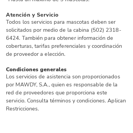
Atención y Servicio
Todos los servicios para mascotas deben ser
solicitados por medio de la cabina (502) 2318-
6424. También para obtener información de
coberturas, tarifas preferenciales y coordinación
de proveedor a elección.
Condiciones generales
Los servicios de asistencia son proporcionados
por MAWDY, S.A., quien es responsable de la
red de proveedores que proporciona este
servicio. Consulta términos y condiciones. Aplican
Restricciones.