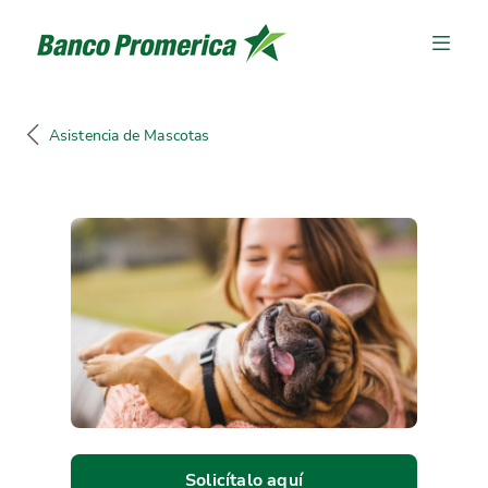
Asistencia de Mascotas
Solicítalo aquí