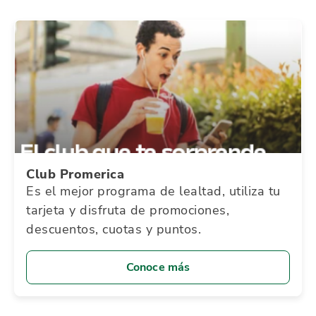
Club Promerica
Es el mejor programa de lealtad, utiliza tu
tarjeta y disfruta de promociones,
descuentos, cuotas y puntos.
Conoce más