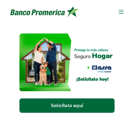
Solicítalo aquí