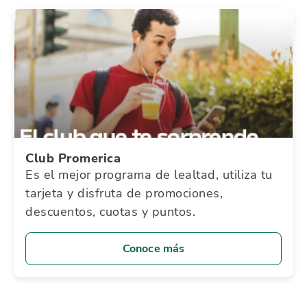
Club Promerica
Es el mejor programa de lealtad, utiliza tu
tarjeta y disfruta de promociones,
descuentos, cuotas y puntos.
Conoce más