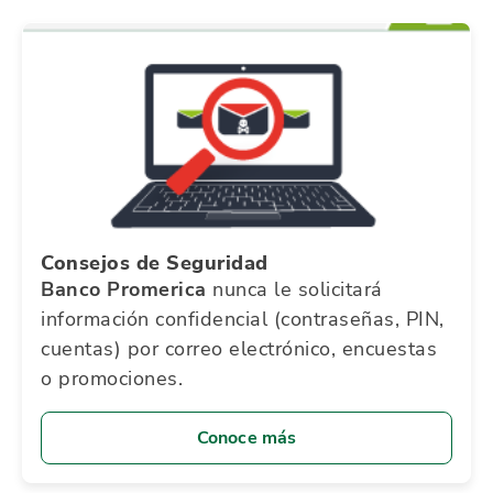
Consejos de Seguridad
Banco Promerica
nunca le solicitará
información confidencial (contraseñas, PIN,
cuentas) por correo electrónico, encuestas
o promociones.
Conoce más