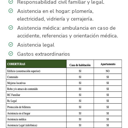
Responsabilidad civil familiar y legal.
Asistencia en el hogar: plomería,
electricidad, vidriería y cerrajería.
Asistencia médica: ambulancia en caso de
accidente, referencias y orientación médica.
Asistencia legal
Gastos extraordinarios