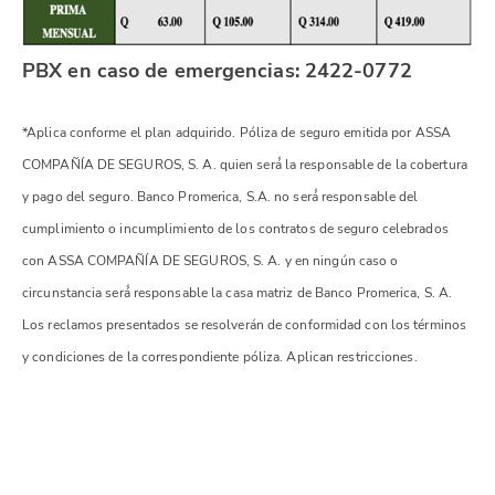
PBX en caso de emergencias: 2422-0772
*Aplica conforme el plan adquirido. Póliza de seguro emitida por ASSA
COMPAÑÍA DE SEGUROS, S. A. quien será́ la responsable de la cobertura
y pago del seguro. Banco Promerica, S.A. no será́ responsable del
cumplimiento o incumplimiento de los contratos de seguro celebrados
con ASSA COMPAÑÍA DE SEGUROS, S. A. y en ningún caso o
circunstancia será́ responsable la casa matriz de Banco Promerica, S. A.
Los reclamos presentados se resolverán de conformidad con los términos
y condiciones de la correspondiente póliza. Aplican restricciones.