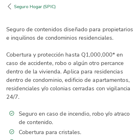
Seguro Hogar (SPIC)
Seguro de contenidos diseñado para propietarios
e inquilinos de condominios residenciales.
Cobertura y protección hasta Q1,000,000* en
caso de accidente, robo o algún otro percance
dentro de la vivienda. Aplica para residencias
dentro de condominio, edificio de apartamentos,
residenciales y/o colonias cerradas con vigilancia
24/7.
Seguro en caso de incendio, robo y/o atraco
de contenido.
Cobertura para cristales.