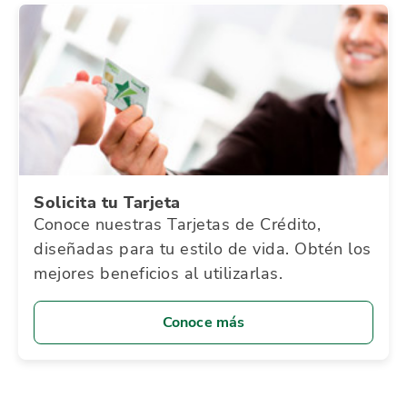
Solicita tu Tarjeta
Conoce nuestras Tarjetas de Crédito,
diseñadas para tu estilo de vida. Obtén los
mejores beneficios al utilizarlas.
Conoce más