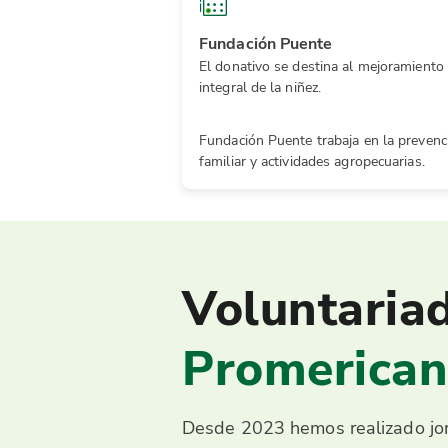
Fundación Puente
El donativo se destina al mejoramiento 
integral de la niñez.
Fundación Puente trabaja en la prevenci
familiar y actividades agropecuarias.
Voluntaria
Promerica
Desde 2023 hemos realizado jor