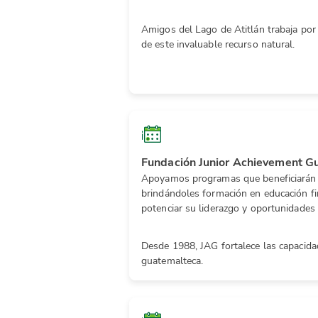
Amigos del Lago de Atitlán trabaja por
de este invaluable recurso natural.
Fundación Junior Achievement G
Apoyamos programas que beneficiarán 
brindándoles formación en educación f
potenciar su liderazgo y oportunidades 
Desde 1988, JAG fortalece las capacida
guatemalteca.