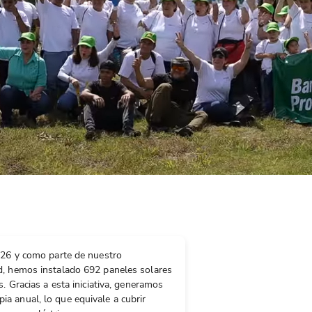
2026 y como parte de nuestro
d, hemos instalado 692 paneles solares
s. Gracias a esta iniciativa, generamos
a anual, lo que equivale a cubrir