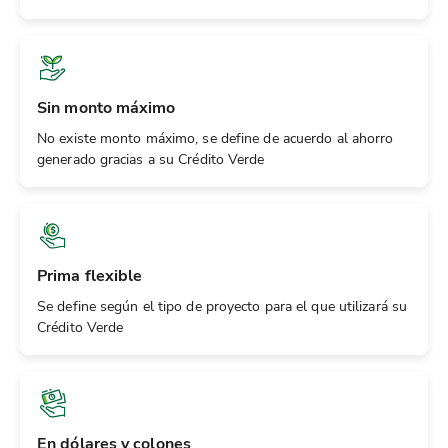
Sin monto máximo
No existe monto máximo, se define de acuerdo al ahorro
generado gracias a su Crédito Verde
Prima flexible
Se define según el tipo de proyecto para el que utilizará su
Crédito Verde
En dólares y colones