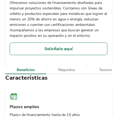
Ofrecemos soluciones de financiamiento diseñadas para
impulsar proyectos sostenibles. Contamos con líneas de
crédito y productos especiales para iniciativas que logren al
menos un 20% de ahorro en agua o energía, reduzcan
emisiones o cuenten con certificaciones ambientales.
Acompañamos a las empresas que buscan generar un
impacto positivo en su operación y en el entorno.
Solicítalo aquí
Beneficios
Requisitos
Tecnología
Características
Plazos amplios
Plazos de financiamiento hasta de 10 años