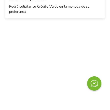
Podrá solicitar su Crédito Verde en la moneda de su
preferencia
Contáctanos