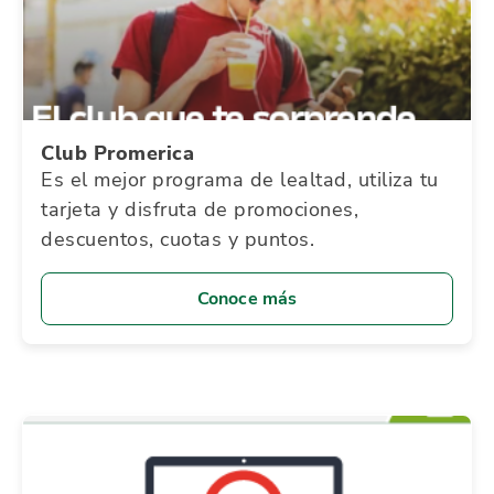
Club Promerica
Es el mejor programa de lealtad, utiliza tu
tarjeta y disfruta de promociones,
descuentos, cuotas y puntos.
Conoce más