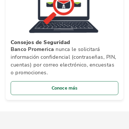
Consejos de Seguridad
Banco Promerica
nunca le solicitará
información confidencial (contraseñas, PIN,
cuentas) por correo electrónico, encuestas
o promociones.
Conoce más