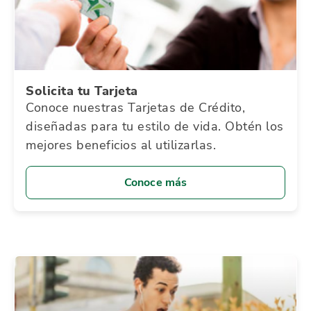
Solicita tu Tarjeta
Conoce nuestras Tarjetas de Crédito,
diseñadas para tu estilo de vida. Obtén los
mejores beneficios al utilizarlas.
Conoce más