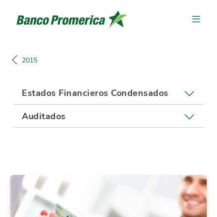
2015
Estados Financieros Condensados
Auditados